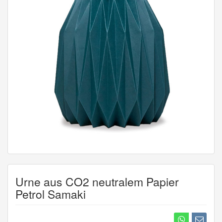
Urne aus CO2 neutralem Papier
Petrol Samaki