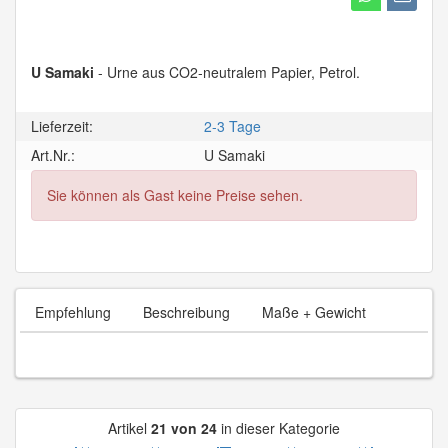
U Samaki
- Urne aus CO2-neutralem Papier, Petrol.
Lieferzeit:
2-3 Tage
Art.Nr.:
U Samaki
Sie können als Gast keine Preise sehen.
Empfehlung
Beschreibung
Maße + Gewicht
Artikel
21 von 24
in dieser Kategorie