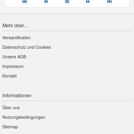
Mehr über...
Versandkosten
Datenschutz und Cookies
Unsere AGB
Impressum
Kontakt
Informationen
Über uns
Nutzungsbedingungen
Sitemap