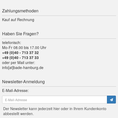
Zahlungsmethoden
Kauf auf Rechnung
Haben Sie Fragen?
telefonisch:
Mo-Fr 08.00 bis 17.00 Uhr
+49 (0)40 - 713 37 32
+49 (0)40 - 713 37 33
oder per Mail unter:
info[at]bade-hamburg.de
Newsletter-Anmeldung
E-Mail-Adresse:
Der Newsletter kann jederzeit hier oder in Ihrem Kundenkonto
abbestellt werden.