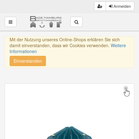
Anmelden
Toggle navigation
Mit der Nutzung unseres Online-Shops erklären Sie sich
damit einverstanden, dass wir Cookies verwenden.
Weitere
Informationen
Einverstanden