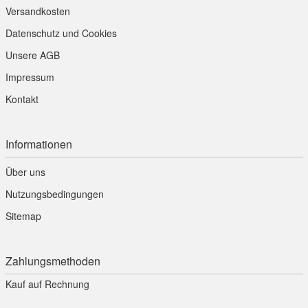
Versandkosten
Datenschutz und Cookies
Unsere AGB
Impressum
Kontakt
Informationen
Über uns
Nutzungsbedingungen
Sitemap
Zahlungsmethoden
Kauf auf Rechnung