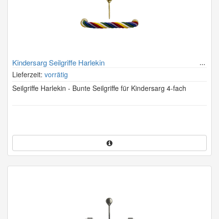
Kindersarg Seilgriffe Harlekin
Lieferzeit:
vorrätig
Seilgriffe Harlekin - Bunte Seilgriffe für Kindersarg 4-fach