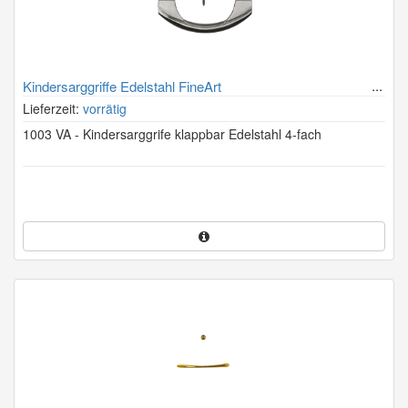
Kindersarggriffe Edelstahl FineArt
Lieferzeit:
vorrätig
1003 VA - Kindersarggrife klappbar Edelstahl 4-fach