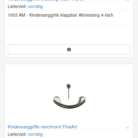
Lieferzeit:
vorrätig
1003 AM - Kindersarggrife klappbar Altmessing 4-fach
Kindersarggriffe verchromt FineArt
Lieferzeit:
vorrätig