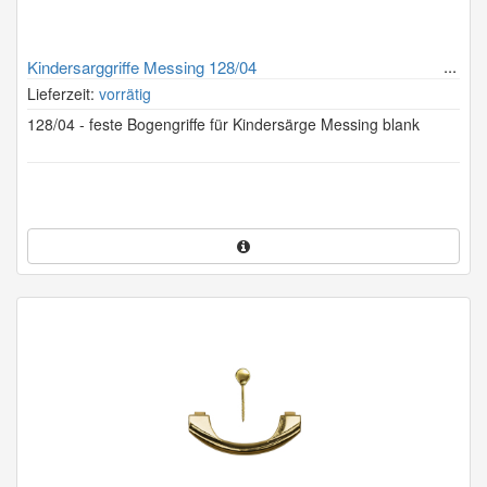
Kindersarggriffe Messing 128/04
Lieferzeit:
vorrätig
128/04 - feste Bogengriffe für Kindersärge Messing blank