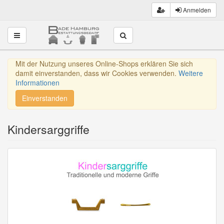
Anmelden
Toggle navigation
Mit der Nutzung unseres Online-Shops erklären Sie sich
damit einverstanden, dass wir Cookies verwenden.
Weitere
Informationen
Einverstanden
Kindersarggriffe