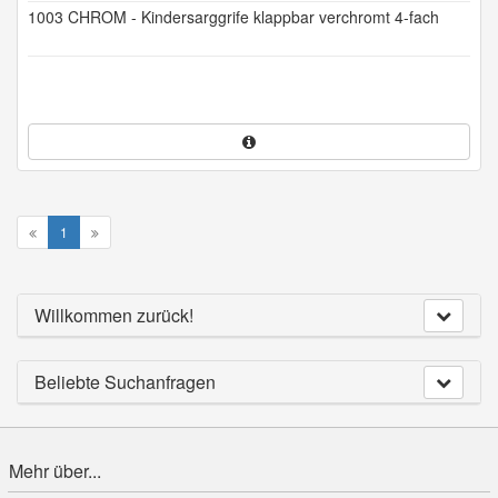
1003 CHROM - Kindersarggrife klappbar verchromt 4-fach
1
Willkommen zurück!
Beliebte Suchanfragen
Mehr über...