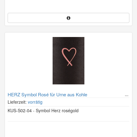
HERZ Symbol Rosé für Urne aus Kohle
Lieferzeit:
vorrätig
KUS-S02-04 - Symbol Herz roségold