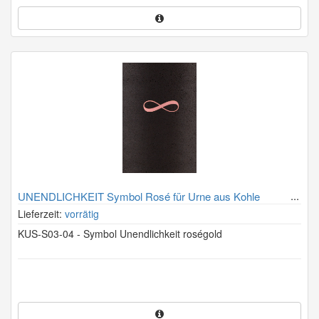
UNENDLICHKEIT Symbol Rosé für Urne aus Kohle
Lieferzeit:
vorrätig
KUS-S03-04 - Symbol Unendlichkeit roségold