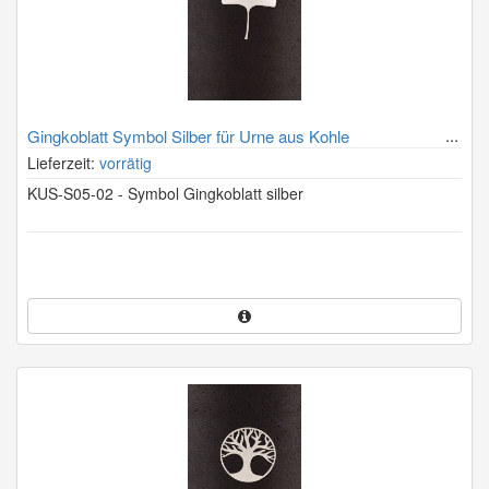
Gingkoblatt Symbol Silber für Urne aus Kohle
Lieferzeit:
vorrätig
KUS-S05-02 - Symbol Gingkoblatt silber