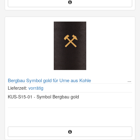
Bergbau Symbol gold für Urne aus Kohle
Lieferzeit:
vorrätig
KUS-S15-01 - Symbol Bergbau gold