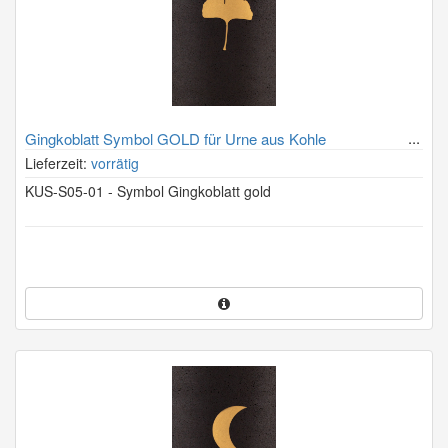
Gingkoblatt Symbol GOLD für Urne aus Kohle
Lieferzeit:
vorrätig
KUS-S05-01 - Symbol Gingkoblatt gold