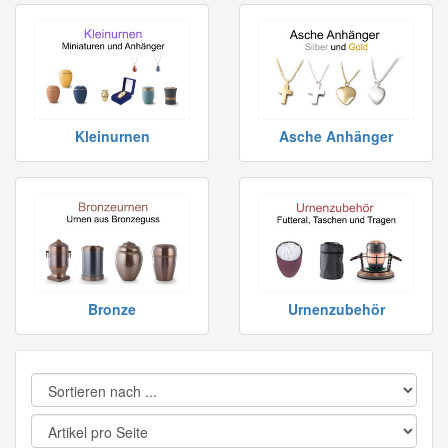
Kleinurnen
Asche Anhänger
Bronze
Urnenzubehör