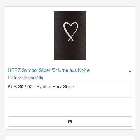
HERZ Symbol Silber für Urne aus Kohle
Lieferzeit:
vorrätig
KUS-S02-02 - Symbol Herz Silber