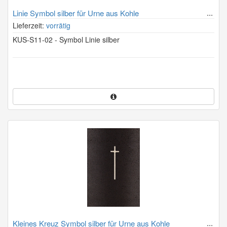
Linie Symbol silber für Urne aus Kohle
Lieferzeit:
vorrätig
KUS-S11-02 - Symbol Linie silber
Kleines Kreuz Symbol silber für Urne aus Kohle