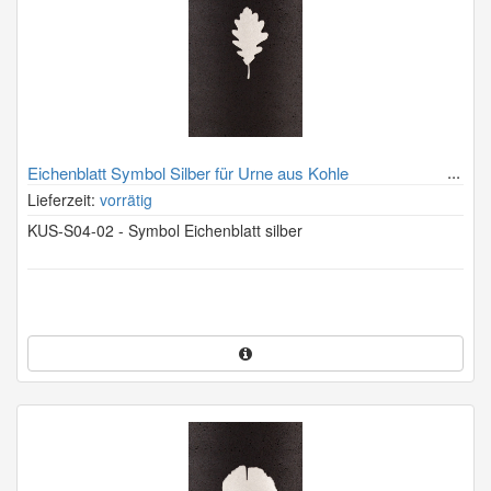
Eichenblatt Symbol Silber für Urne aus Kohle
Lieferzeit:
vorrätig
KUS-S04-02 - Symbol Eichenblatt silber