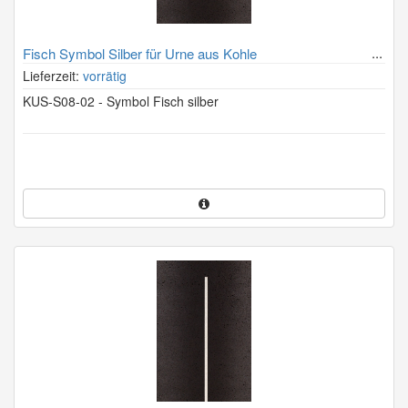
Fisch Symbol Silber für Urne aus Kohle
Lieferzeit:
vorrätig
KUS-S08-02 - Symbol Fisch silber