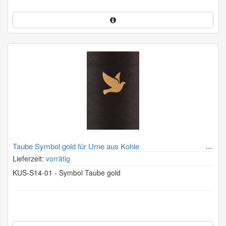
Taube Symbol gold für Urne aus Kohle
Lieferzeit:
vorrätig
KUS-S14-01 - Symbol Taube gold