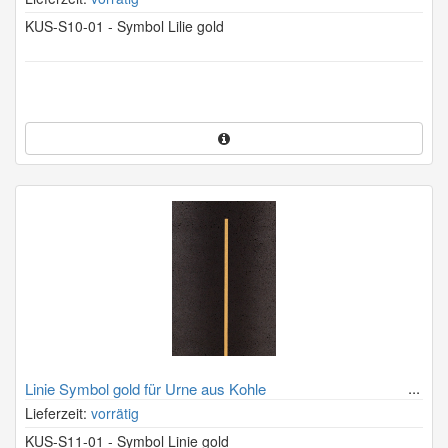
KUS-S10-01 - Symbol Lilie gold
Linie Symbol gold für Urne aus Kohle
Lieferzeit:
vorrätig
KUS-S11-01 - Symbol Linie gold