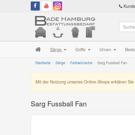
Kunde
Särge
Griffe
Urnen
Best
Startseite
Särge
Farbwünsche
Sarg Fussball Fan
Mit der Nutzung unseres Online-Shops erklären Sie
Sarg Fussball Fan