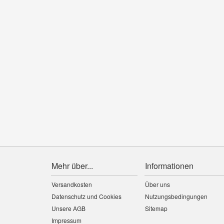
Mehr über...
Informationen
Versandkosten
Über uns
Datenschutz und Cookies
Nutzungsbedingungen
Unsere AGB
Sitemap
Impressum