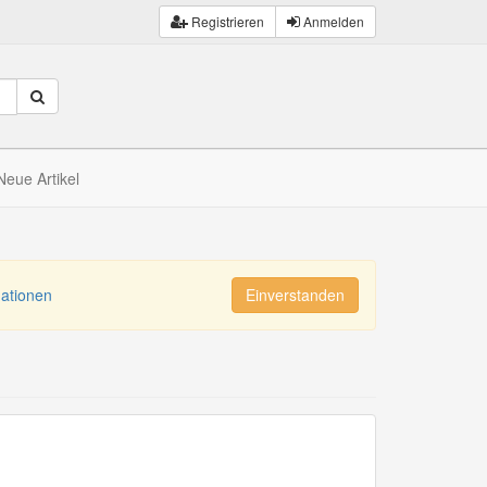
Registrieren
Anmelden
Neue Artikel
mationen
Einverstanden