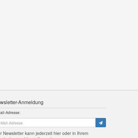
wsletter-Anmeldung
ail-Adresse:
r Newsletter kann jederzeit hier oder in Ihrem