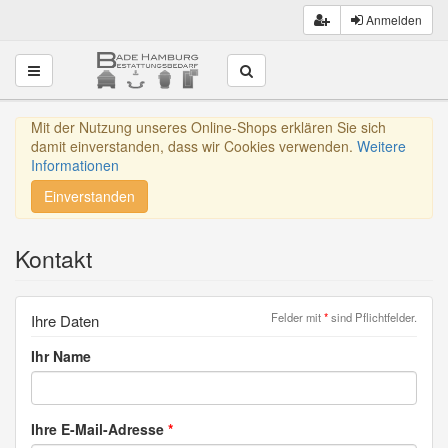
Anmelden
Toggle navigation
Mit der Nutzung unseres Online-Shops erklären Sie sich
damit einverstanden, dass wir Cookies verwenden.
Weitere
Informationen
Einverstanden
Kontakt
Felder mit
*
sind Pflichtfelder.
Ihre Daten
Ihr Name
Ihre E-Mail-Adresse
*