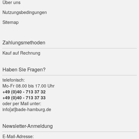
Über uns
Nutzungsbedingungen
Sitemap
Zahlungsmethoden
Kauf auf Rechnung
Haben Sie Fragen?
telefonisch:
Mo-Fr 08.00 bis 17.00 Uhr
+49 (0)40 - 713 37 32
+49 (0)40 - 713 37 33
oder per Mail unter:
info[at]bade-hamburg.de
Newsletter-Anmeldung
E-Mail-Adresse: