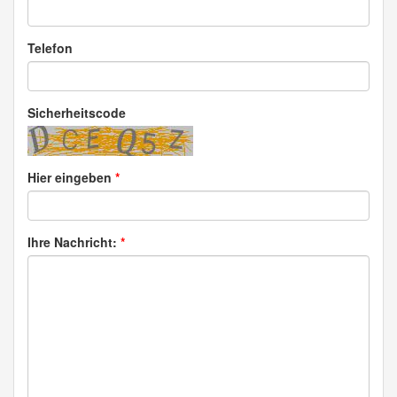
Telefon
Sicherheitscode
Hier eingeben
*
Ihre Nachricht:
*