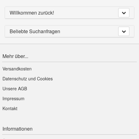
Willkommen zurück!
Beliebte Suchanfragen
Mehr über...
Versandkosten
Datenschutz und Cookies
Unsere AGB
Impressum
Kontakt
Informationen