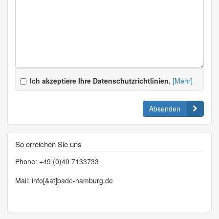
Ich akzeptiere Ihre Datenschutzrichtlinien.
[Mehr]
Absenden
So erreichen Sie uns
Phone: +49 (0)40 7133733
Mail: info[&at]bade-hamburg.de