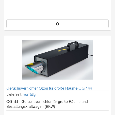
Geruchsvernichter Ozon für große Räume OG 144
Lieferzeit:
vorrätig
OG144 - Geruchsvernichter für große Räume und
Bestattungskraftwagen (BKW)