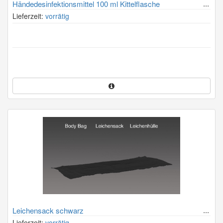
Händedesinfektionsmittel 100 ml Kittelflasche
Lieferzeit:
vorrätig
Leichensack schwarz
Lieferzeit:
vorrätig