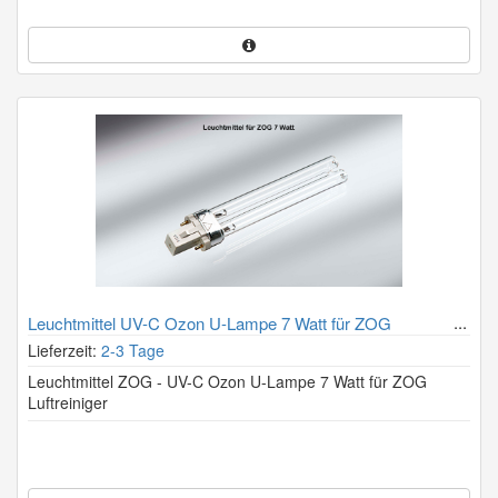
Leuchtmittel UV-C Ozon U-Lampe 7 Watt für ZOG
Luftreiniger
Lieferzeit:
2-3 Tage
Leuchtmittel ZOG - UV-C Ozon U-Lampe 7 Watt für ZOG
Luftreiniger