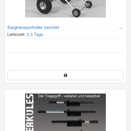
Sargtransportroller verzinkt
Lieferzeit:
2-3 Tage