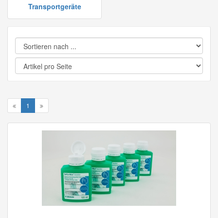
Transportgeräte
1