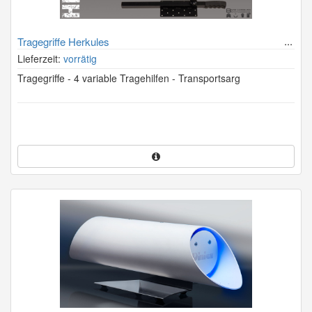
Tragegriffe Herkules
Lieferzeit:
vorrätig
Tragegriffe - 4 variable Tragehilfen - Transportsarg