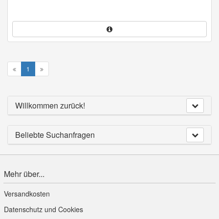
1
Willkommen zurück!
Beliebte Suchanfragen
Mehr über...
Versandkosten
Datenschutz und Cookies