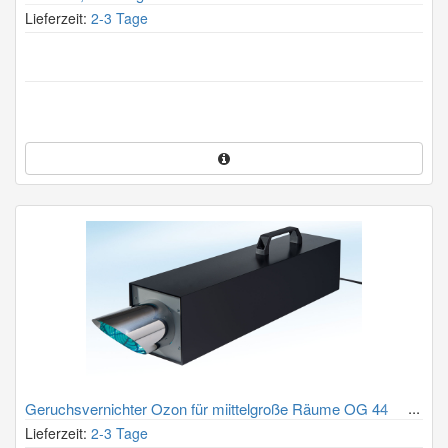
Lieferzeit:
2-3 Tage
Geruchsvernichter Ozon für miittelgroße Räume OG 44
Lieferzeit:
2-3 Tage