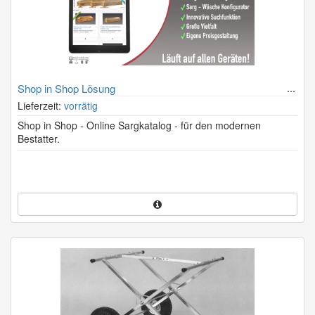
Shop in Shop Lösung
Lieferzeit:
vorrätig
Shop in Shop - Online Sargkatalog - für den modernen
Bestatter.