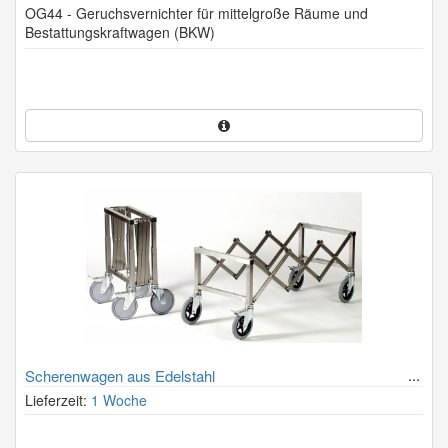
OG44 - Geruchsvernichter für mittelgroße Räume und
Bestattungskraftwagen (BKW)
Scherenwagen aus Edelstahl
Lieferzeit:
1 Woche