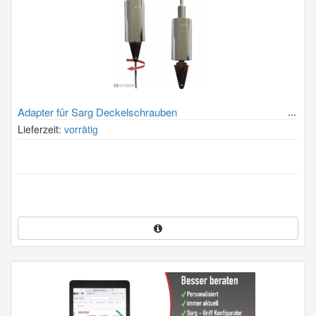
Adapter für Sarg Deckelschrauben
Lieferzeit:
vorrätig