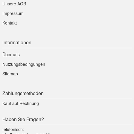
Unsere AGB
Impressum
Kontakt
Informationen
Über uns
Nutzungsbedingungen
Sitemap
Zahlungsmethoden
Kauf auf Rechnung
Haben Sie Fragen?
telefonisch: