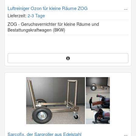
Luftreiniger Ozon für kleine Räume ZOG
Lieferzeit:
2-3 Tage
ZOG - Geruchsvernichter für kleine Räume und
Bestattungskraftwagen (BKW)
Sarcofix, der Sargroller aus Edelstahl