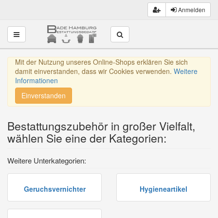
Anmelden
Toggle navigation
Mit der Nutzung unseres Online-Shops erklären Sie sich
damit einverstanden, dass wir Cookies verwenden.
Weitere
Informationen
Einverstanden
Bestattungszubehör in großer Vielfalt,
wählen Sie eine der Kategorien:
Weitere Unterkategorien:
Geruchsvernichter
Hygieneartikel