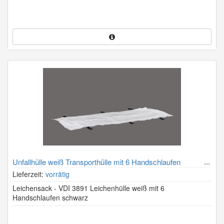
Unfallhülle weiß Transporthülle mit 6 Handschlaufen
Lieferzeit:
vorrätig
Leichensack - VDI 3891 Leichenhülle weiß mit 6
Handschlaufen schwarz