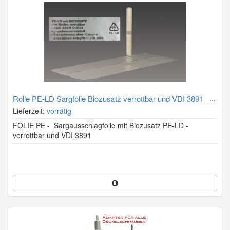
Rolle PE-LD Sargfolie Biozusatz verrottbar und VDI 3891
Lieferzeit:
vorrätig
FOLIE PE - Sargausschlagfolie mit Biozusatz PE-LD -
verrottbar und VDI 3891