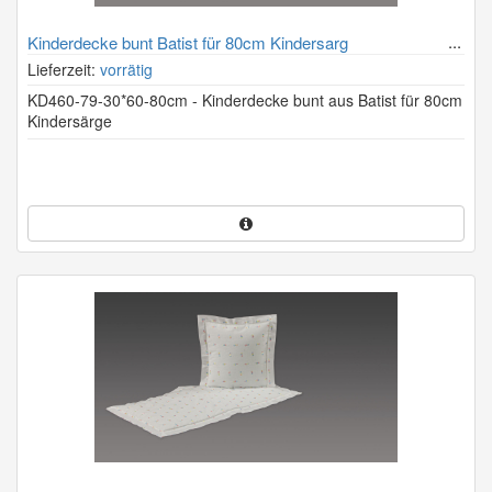
Kinderdecke bunt Batist für 80cm Kindersarg
Lieferzeit:
vorrätig
KD460-79-30*60-80cm - Kinderdecke bunt aus Batist für 80cm
Kindersärge