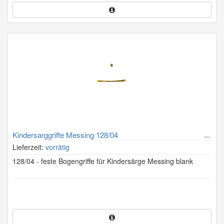
Kindersarggriffe Messing 128/04
Lieferzeit:
vorrätig
128/04 - feste Bogengriffe für Kindersärge Messing blank