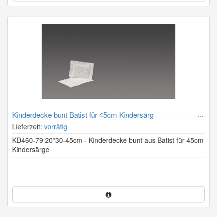
Kinderdecke bunt Batist für 45cm Kindersarg
Lieferzeit:
vorrätig
KD460-79 20*30-45cm - Kinderdecke bunt aus Batist für 45cm
Kindersärge