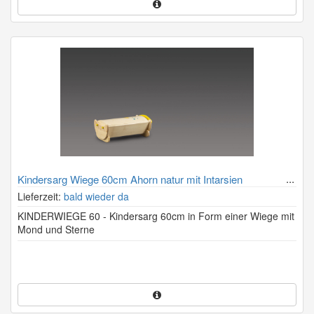
Kindersarg Wiege 60cm Ahorn natur mit Intarsien
Lieferzeit:
bald wieder da
KINDERWIEGE 60 - Kindersarg 60cm in Form einer Wiege mit
Mond und Sterne