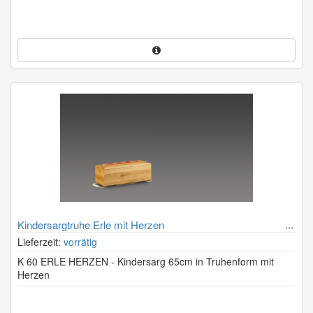
Kindersargtruhe Erle mit Herzen
Lieferzeit:
vorrätig
K 60 ERLE HERZEN - Kindersarg 65cm in Truhenform mit
Herzen