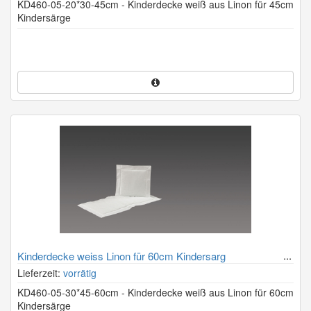
KD460-05-20*30-45cm - Kinderdecke weiß aus Linon für 45cm
Kindersärge
Kinderdecke weiss Linon für 60cm Kindersarg
Lieferzeit:
vorrätig
KD460-05-30*45-60cm - Kinderdecke weiß aus Linon für 60cm
Kindersärge