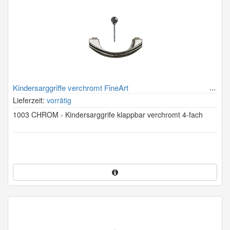
Kindersarggriffe verchromt FineArt
Lieferzeit:
vorrätig
1003 CHROM - Kindersarggrife klappbar verchromt 4-fach