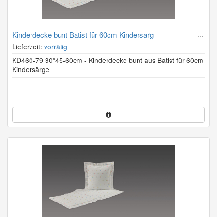
Kinderdecke bunt Batist für 60cm Kindersarg
Lieferzeit:
vorrätig
KD460-79 30*45-60cm - Kinderdecke bunt aus Batist für 60cm
Kindersärge