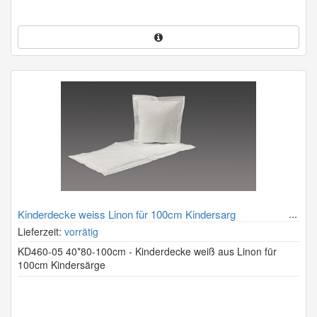
Kinderdecke weiss Linon für 100cm Kindersarg
Lieferzeit:
vorrätig
KD460-05 40*80-100cm - Kinderdecke weiß aus Linon für
100cm Kindersärge