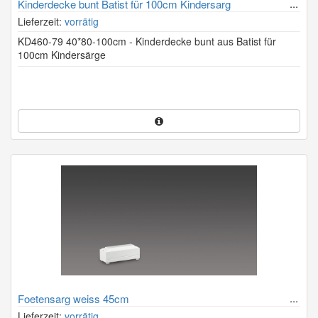
Kinderdecke bunt Batist für 100cm Kindersarg
Lieferzeit:
vorrätig
KD460-79 40*80-100cm - Kinderdecke bunt aus Batist für
100cm Kindersärge
Foetensarg weiss 45cm
Lieferzeit:
vorrätig