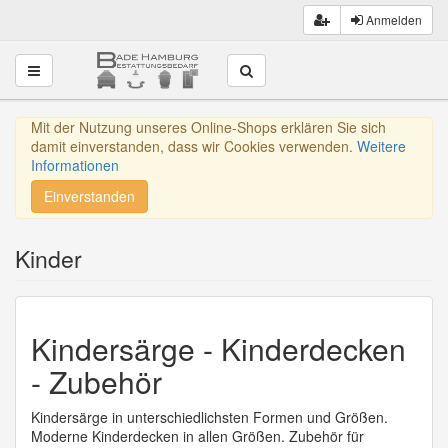
Anmelden
Toggle navigation
Mit der Nutzung unseres Online-Shops erklären Sie sich
damit einverstanden, dass wir Cookies verwenden.
Weitere
Informationen
Einverstanden
Kinder
Kindersärge - Kinderdecken
- Zubehör
Kindersärge in unterschiedlichsten Formen und Größen.
Moderne Kinderdecken in allen Größen. Zubehör für