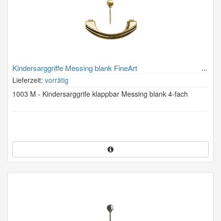
Kindersarggriffe Messing blank FineArt
Lieferzeit:
vorrätig
1003 M - Kindersarggrife klappbar Messing blank 4-fach