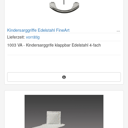
Kindersarggriffe Edelstahl FineArt
Lieferzeit:
vorrätig
1003 VA - Kindersarggrife klappbar Edelstahl 4-fach