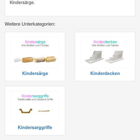
Kindersärge.
Weitere Unterkategorien:
Kindersärge
Kinderdecken
Kindersarggriffe