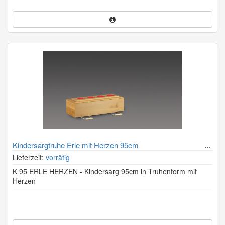
Kindersargtruhe Erle mit Herzen 95cm
Lieferzeit:
vorrätig
K 95 ERLE HERZEN - Kindersarg 95cm in Truhenform mit
Herzen