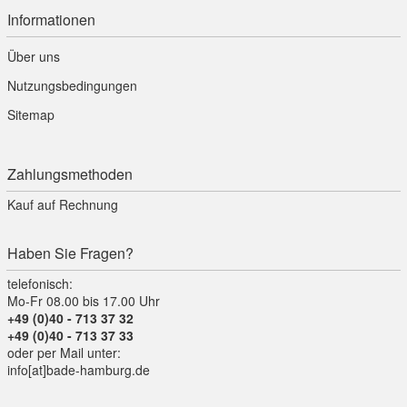
Informationen
Über uns
Nutzungsbedingungen
Sitemap
Zahlungsmethoden
Kauf auf Rechnung
Haben Sie Fragen?
telefonisch:
Mo-Fr 08.00 bis 17.00 Uhr
+49 (0)40 - 713 37 32
+49 (0)40 - 713 37 33
oder per Mail unter:
info[at]bade-hamburg.de