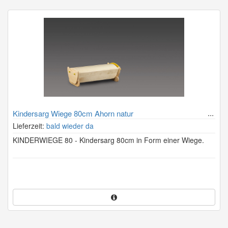
Kindersarg Wiege 80cm Ahorn natur
Lieferzeit:
bald wieder da
KINDERWIEGE 80 - Kindersarg 80cm in Form einer Wiege.