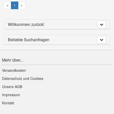
1
Willkommen zurück!
Beliebte Suchanfragen
Mehr über...
Versandkosten
Datenschutz und Cookies
Unsere AGB
Impressum
Kontakt