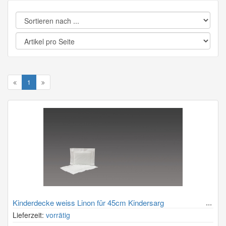
1
Kinderdecke weiss Linon für 45cm Kindersarg
Lieferzeit:
vorrätig