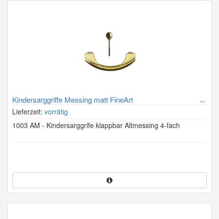
Kindersarggriffe Messing matt FineArt
Lieferzeit:
vorrätig
1003 AM - Kindersarggrife klappbar Altmessing 4-fach