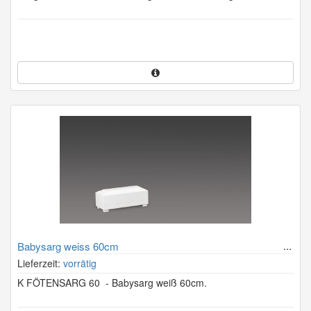
Babysarg weiss 60cm
Lieferzeit:
vorrätig
K FÖTENSARG 60 - Babysarg weiß 60cm.