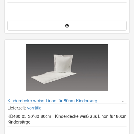
Kinderdecke weiss Linon für 80cm Kindersarg
Lieferzeit:
vorrätig
KD460-05-30*60-80cm - Kinderdecke weiß aus Linon für 80cm
Kindersärge