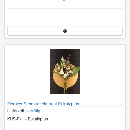
Florales Schmuckelement Eukalyptus
Lieferzeit:
vorrätig
KUS-F11 - Eukalyptus