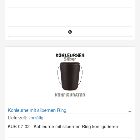
Kohleurne mit silbernen Ring
Lieferzeit:
vorrätig
KUB-07-02 - Kohleurne mit silbernen Ring konfigurieren