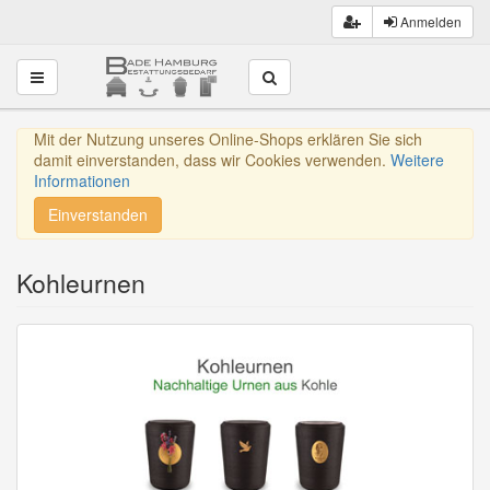
Anmelden
Toggle navigation
Mit der Nutzung unseres Online-Shops erklären Sie sich
damit einverstanden, dass wir Cookies verwenden.
Weitere
Informationen
Einverstanden
Kohleurnen