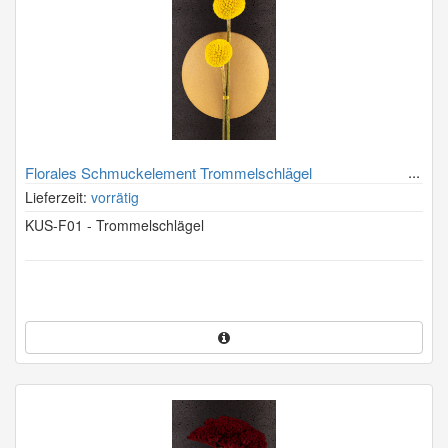
Florales Schmuckelement Trommelschlägel
Lieferzeit:
vorrätig
KUS-F01 - Trommelschlägel