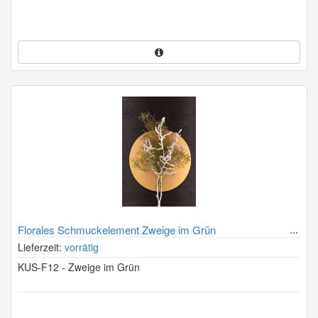
Florales Schmuckelement Zweige im Grün
Lieferzeit:
vorrätig
KUS-F12 - Zweige im Grün