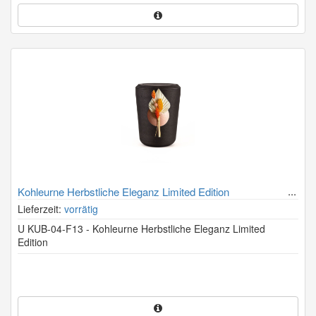
Kohleurne Herbstliche Eleganz Limited Edition
Lieferzeit:
vorrätig
U KUB-04-F13 - Kohleurne Herbstliche Eleganz Limited
Edition