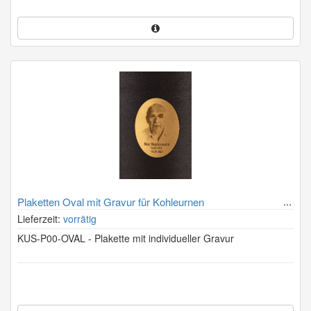
Plaketten Oval mit Gravur für Kohleurnen
Lieferzeit:
vorrätig
KUS-P00-OVAL - Plakette mit individueller Gravur