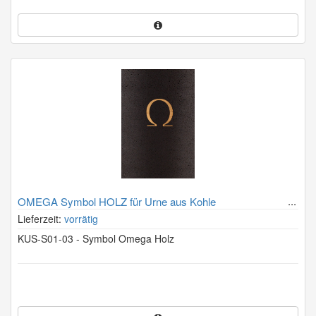
OMEGA Symbol HOLZ für Urne aus Kohle
Lieferzeit:
vorrätig
KUS-S01-03 - Symbol Omega Holz