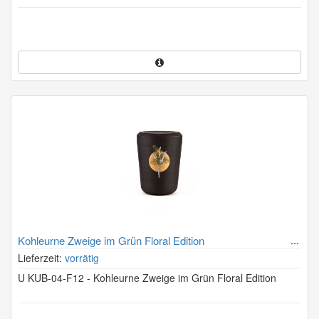
Kohleurne Zweige im Grün Floral Edition
Lieferzeit:
vorrätig
U KUB-04-F12 - Kohleurne Zweige im Grün Floral Edition