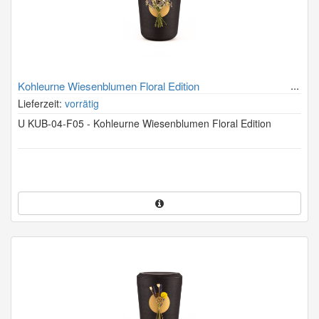
Kohleurne Wiesenblumen Floral Edition
Lieferzeit:
vorrätig
U KUB-04-F05 - Kohleurne Wiesenblumen Floral Edition