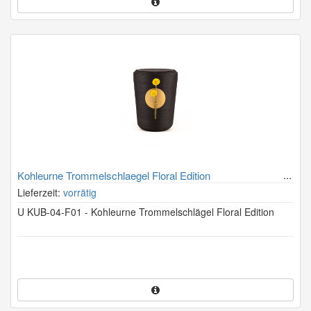
Kohleurne Trommelschlaegel Floral Edition
Lieferzeit:
vorrätig
U KUB-04-F01 - Kohleurne Trommelschlägel Floral Edition