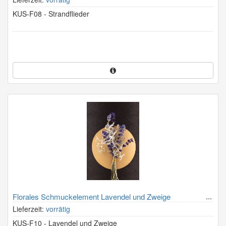
KUS-F08 - Strandflieder
Florales Schmuckelement Lavendel und Zweige
Lieferzeit:
vorrätig
KUS-F10 - Lavendel und Zweige