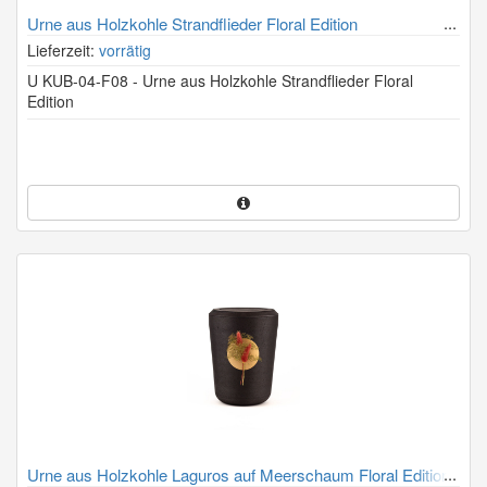
Urne aus Holzkohle Strandflieder Floral Edition
Lieferzeit:
vorrätig
U KUB-04-F08 - Urne aus Holzkohle Strandflieder Floral
Edition
Urne aus Holzkohle Laguros auf Meerschaum Floral Edition