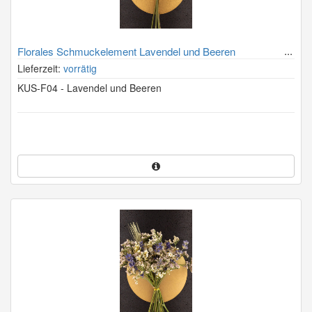
Florales Schmuckelement Lavendel und Beeren
Lieferzeit:
vorrätig
KUS-F04 - Lavendel und Beeren