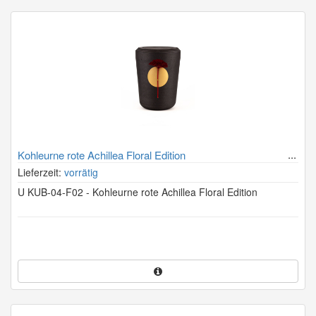
Kohleurne rote Achillea Floral Edition
Lieferzeit:
vorrätig
U KUB-04-F02 - Kohleurne rote Achillea Floral Edition