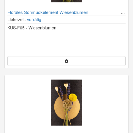
Florales Schmuckelement Wiesenblumen
Lieferzeit:
vorrätig
KUS-F05 - Wiesenblumen