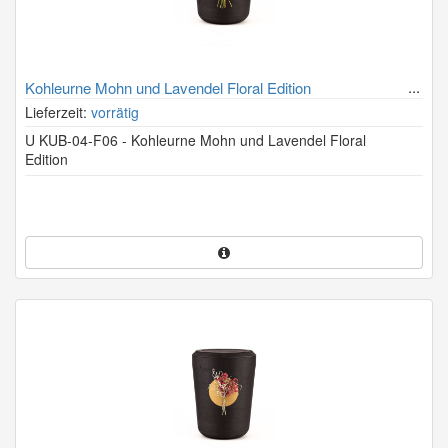
Kohleurne Mohn und Lavendel Floral Edition
Lieferzeit:
vorrätig
U KUB-04-F06 - Kohleurne Mohn und Lavendel Floral
Edition