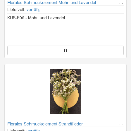
Florales Schmuckelement Mohn und Lavendel
Lieferzeit:
vorrätig
KUS-F06 - Mohn und Lavendel
Florales Schmuckelement Strandflieder
Lieferzeit:
vorrätig