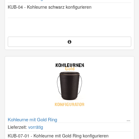
KUB-04 - Kohleurne schwarz konfigurieren
Kohleurne mit Gold Ring
Lieferzeit:
vorrätig
KUB-07-01 - Kohleurne mit Gold Ring konfigurieren