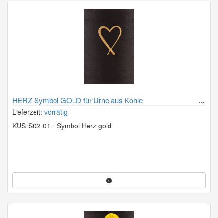
HERZ Symbol GOLD für Urne aus Kohle
Lieferzeit:
vorrätig
KUS-S02-01 - Symbol Herz gold