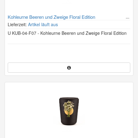
Kohleurne Beeren und Zweige Floral Edition
Lieferzeit:
Artikel läuft aus
U KUB-04-F07 - Kohleurne Beeren und Zweige Floral Edition