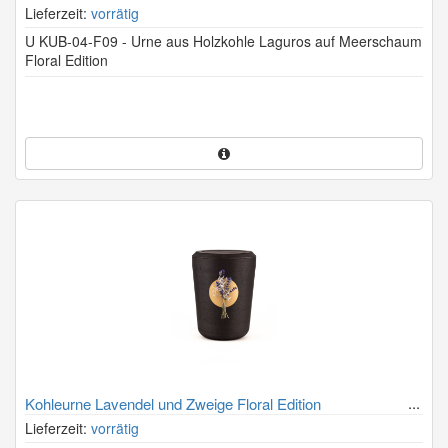
Lieferzeit:
vorrätig
U KUB-04-F09 - Urne aus Holzkohle Laguros auf Meerschaum
Floral Edition
Kohleurne Lavendel und Zweige Floral Edition
Lieferzeit:
vorrätig