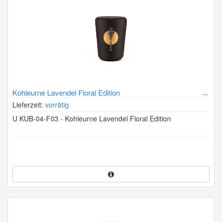
Kohleurne Lavendel Floral Edition
Lieferzeit:
vorrätig
U KUB-04-F03 - Kohleurne Lavendel Floral Edition