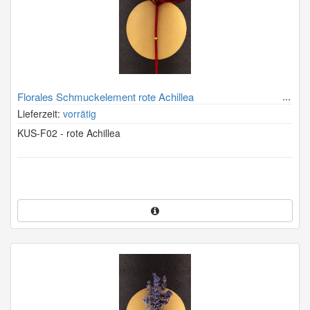
Florales Schmuckelement rote Achillea
Lieferzeit:
vorrätig
KUS-F02 - rote Achillea