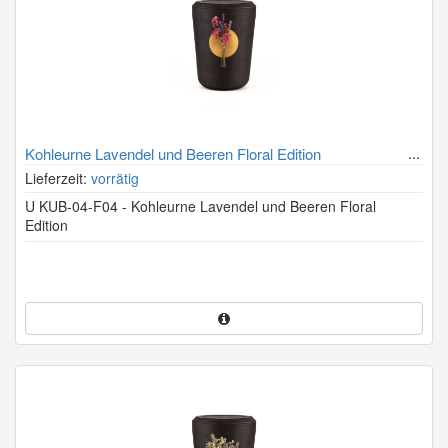
Kohleurne Lavendel und Beeren Floral Edition
Lieferzeit:
vorrätig
U KUB-04-F04 - Kohleurne Lavendel und Beeren Floral
Edition