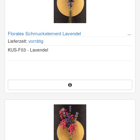
Florales Schmuckelement Lavendel
Lieferzeit:
vorrätig
KUS-F03 - Lavendel