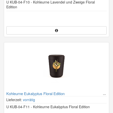
U KUB-04-F10 - Kohleurne Lavendel und Zweige Floral
Edition
Kohleurne Eukalyptus Floral Edition
Lieferzeit:
vorrätig
U KUB-04-F11 - Kohleurne Eukalyptus Floral Edition