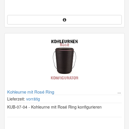
Kohleurne mit Rosé Ring
Lieferzeit:
vorrätig
KUB-07-04 - Kohleurne mit Rosé Ring konfigurieren