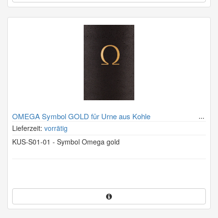
OMEGA Symbol GOLD für Urne aus Kohle
Lieferzeit:
vorrätig
KUS-S01-01 - Symbol Omega gold