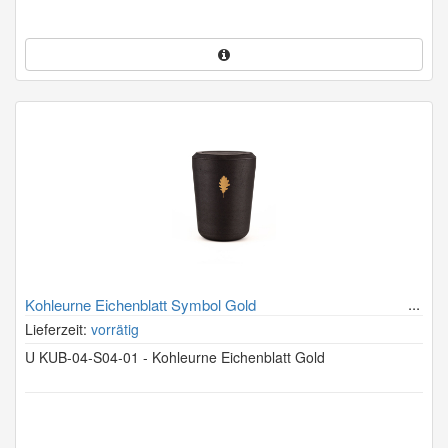
Kohleurne Eichenblatt Symbol Gold
Lieferzeit:
vorrätig
U KUB-04-S04-01 - Kohleurne Eichenblatt Gold