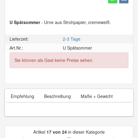
U Spätsommer
- Urne aus Strohpapier, cremeweiß.
Lieferzeit:
2-3 Tage
Art.Nr.:
U Spätsommer
Sie können als Gast keine Preise sehen.
Empfehlung
Beschreibung
Maße + Gewicht
Artikel
17 von 24
in dieser Kategorie