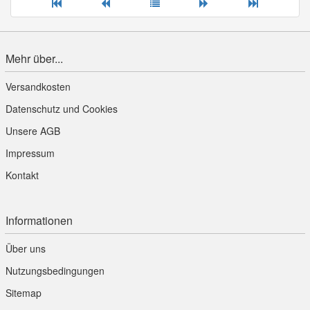
Mehr über...
Versandkosten
Datenschutz und Cookies
Unsere AGB
Impressum
Kontakt
Informationen
Über uns
Nutzungsbedingungen
Sitemap