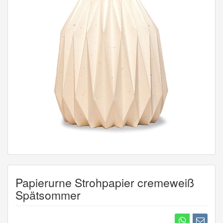
Papierurne Strohpapier cremeweiß
Spätsommer