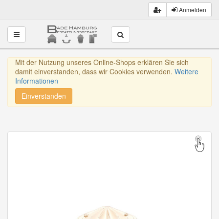
Anmelden
Toggle navigation
Mit der Nutzung unseres Online-Shops erklären Sie sich
damit einverstanden, dass wir Cookies verwenden.
Weitere
Informationen
Einverstanden