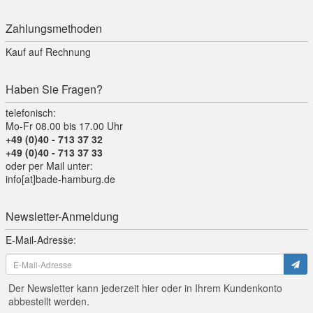
Zahlungsmethoden
Kauf auf Rechnung
Haben Sie Fragen?
telefonisch:
Mo-Fr 08.00 bis 17.00 Uhr
+49 (0)40 - 713 37 32
+49 (0)40 - 713 37 33
oder per Mail unter:
info[at]bade-hamburg.de
Newsletter-Anmeldung
E-Mail-Adresse:
Der Newsletter kann jederzeit hier oder in Ihrem Kundenkonto
abbestellt werden.