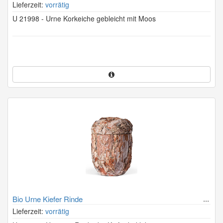
Lieferzeit:
vorrätig
U 21998 - Urne Korkeiche gebleicht mit Moos
Bio Urne Kiefer Rinde
Lieferzeit:
vorrätig