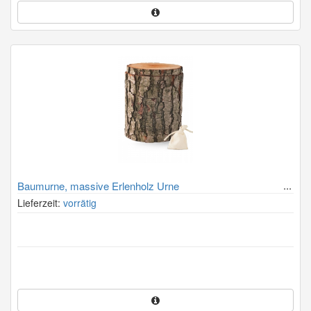
Baumurne, massive Erlenholz Urne
Lieferzeit:
vorrätig