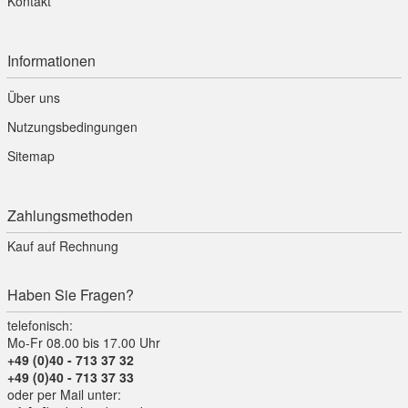
Kontakt
Informationen
Über uns
Nutzungsbedingungen
Sitemap
Zahlungsmethoden
Kauf auf Rechnung
Haben Sie Fragen?
telefonisch:
Mo-Fr 08.00 bis 17.00 Uhr
+49 (0)40 - 713 37 32
+49 (0)40 - 713 37 33
oder per Mail unter: