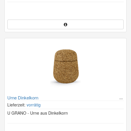
Urne Dinkelkorn
Lieferzeit:
vorrätig
U GRANO - Urne aus Dinkelkorn