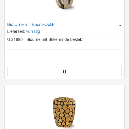
Bio Urne mit Baum-Optik
Lieferzeit:
vorrätig
U 21990 - Biourne mit Birkenrinde beklebt.