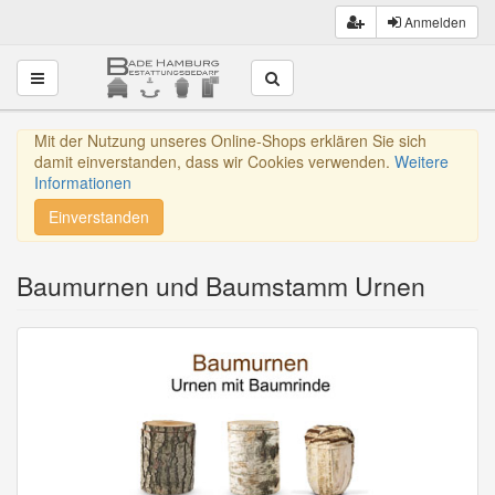
Anmelden
Toggle navigation
Mit der Nutzung unseres Online-Shops erklären Sie sich
damit einverstanden, dass wir Cookies verwenden.
Weitere
Informationen
Einverstanden
Baumurnen und Baumstamm Urnen