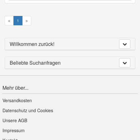
1
Willkommen zurück!
Beliebte Suchanfragen
Mehr über...
Versandkosten
Datenschutz und Cookies
Unsere AGB
Impressum