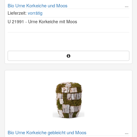
Bio Urne Korkeiche und Moos
Lieferzeit:
vorrätig
U 21991 - Urne Korkeiche mit Moos
Bio Urne Korkeiche gebleicht und Moos