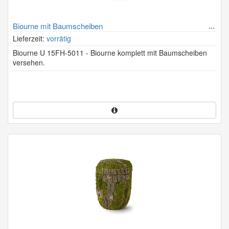
Biourne mit Baumscheiben
Lieferzeit:
vorrätig
Biourne U 15FH-5011 - Biourne komplett mit Baumscheiben
versehen.