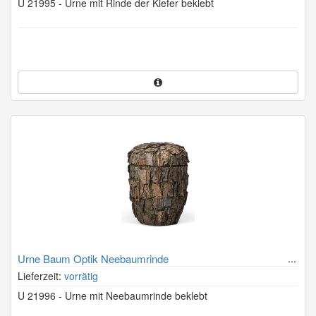
U 21995 - Urne mit Rinde der Kiefer beklebt
Urne Baum Optik Neebaumrinde
Lieferzeit:
vorrätig
U 21996 - Urne mit Neebaumrinde beklebt