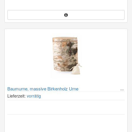
Baumurne, massive Birkenholz Urne
Lieferzeit:
vorrätig