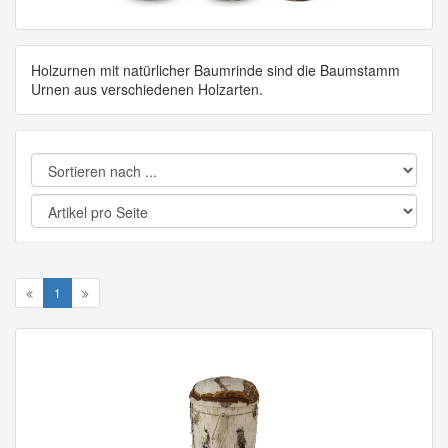
Holzurnen mit natürlicher Baumrinde sind die Baumstamm
Urnen aus verschiedenen Holzarten.
1