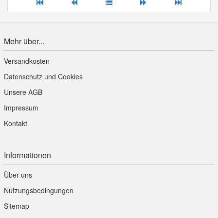
Mehr über...
Versandkosten
Datenschutz und Cookies
Unsere AGB
Impressum
Kontakt
Informationen
Über uns
Nutzungsbedingungen
Sitemap