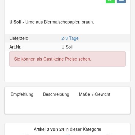
U Soil
- Urne aus Biermaischepapier, braun.
Lieferzeit:
2-3 Tage
Art.Nr.:
U Soil
Sie können als Gast keine Preise sehen.
Empfehlung
Beschreibung
Maße + Gewicht
Artikel
3 von 24
in dieser Kategorie