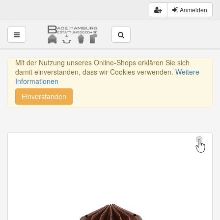
Anmelden
Toggle navigation
Mit der Nutzung unseres Online-Shops erklären Sie sich
damit einverstanden, dass wir Cookies verwenden.
Weitere
Informationen
Einverstanden