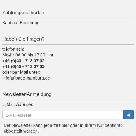
Zahlungsmethoden
Kauf auf Rechnung
Haben Sie Fragen?
telefonisch:
Mo-Fr 08.00 bis 17.00 Uhr
+49 (0)40 - 713 37 32
+49 (0)40 - 713 37 33
oder per Mail unter:
info[at]bade-hamburg.de
Newsletter-Anmeldung
E-Mail-Adresse:
Der Newsletter kann jederzeit hier oder in Ihrem Kundenkonto
abbestellt werden.