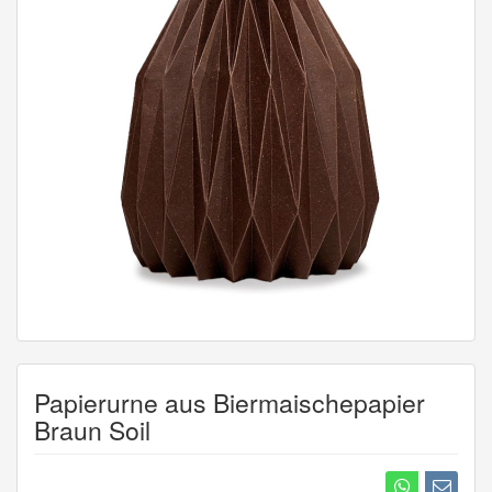
Papierurne aus Biermaischepapier
Braun Soil