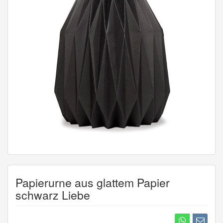
Papierurne aus glattem Papier
schwarz Liebe