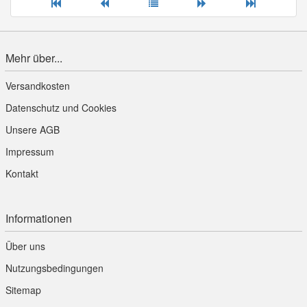
Mehr über...
Versandkosten
Datenschutz und Cookies
Unsere AGB
Impressum
Kontakt
Informationen
Über uns
Nutzungsbedingungen
Sitemap