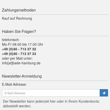
Zahlungsmethoden
Kauf auf Rechnung
Haben Sie Fragen?
telefonisch:
Mo-Fr 08.00 bis 17.00 Uhr
+49 (0)40 - 713 37 32
+49 (0)40 - 713 37 33
oder per Mail unter:
info[at]bade-hamburg.de
Newsletter-Anmeldung
E-Mail-Adresse:
Der Newsletter kann jederzeit hier oder in Ihrem Kundenkonto
abbestellt werden.