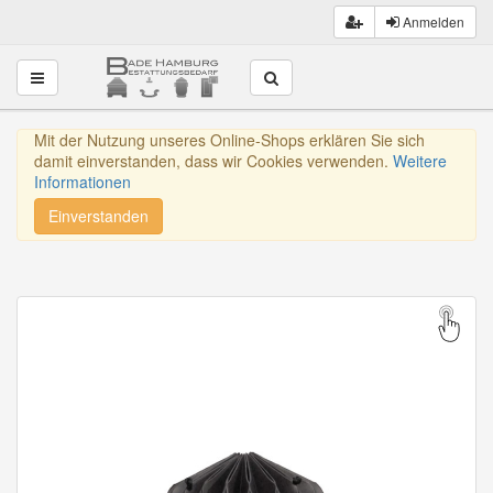
Anmelden
Toggle navigation
Mit der Nutzung unseres Online-Shops erklären Sie sich
damit einverstanden, dass wir Cookies verwenden.
Weitere
Informationen
Einverstanden