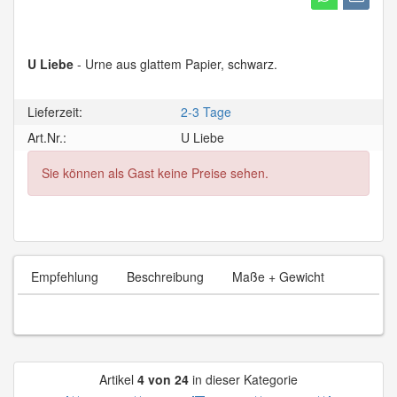
U Liebe
- Urne aus glattem Papier, schwarz.
Lieferzeit:
2-3 Tage
Art.Nr.:
U Liebe
Sie können als Gast keine Preise sehen.
Empfehlung
Beschreibung
Maße + Gewicht
Artikel
4 von 24
in dieser Kategorie