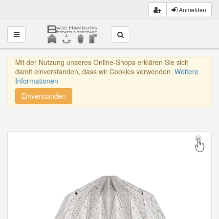
Anmelden
Toggle navigation
Mit der Nutzung unseres Online-Shops erklären Sie sich
damit einverstanden, dass wir Cookies verwenden.
Weitere
Informationen
Einverstanden