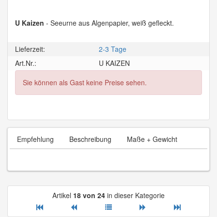
U Kaizen
- Seeurne aus Algenpapier, weiß gefleckt.
Lieferzeit:
2-3 Tage
Art.Nr.:
U KAIZEN
Sie können als Gast keine Preise sehen.
Empfehlung
Beschreibung
Maße + Gewicht
Artikel
18 von 24
in dieser Kategorie