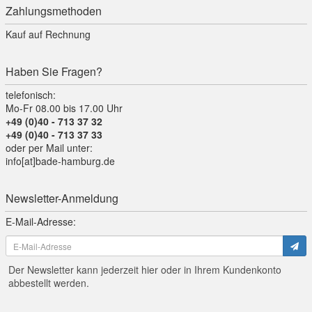
Zahlungsmethoden
Kauf auf Rechnung
Haben Sie Fragen?
telefonisch:
Mo-Fr 08.00 bis 17.00 Uhr
+49 (0)40 - 713 37 32
+49 (0)40 - 713 37 33
oder per Mail unter:
info[at]bade-hamburg.de
Newsletter-Anmeldung
E-Mail-Adresse:
Der Newsletter kann jederzeit hier oder in Ihrem Kundenkonto
abbestellt werden.