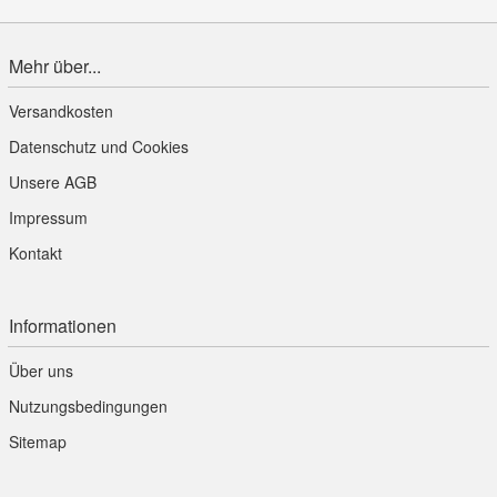
Mehr über...
Versandkosten
Datenschutz und Cookies
Unsere AGB
Impressum
Kontakt
Informationen
Über uns
Nutzungsbedingungen
Sitemap