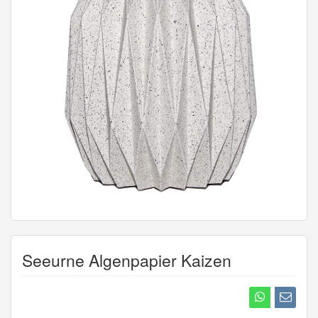
Seeurne Algenpapier Kaizen