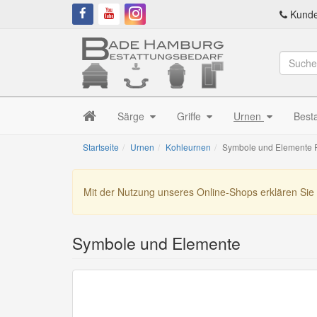
Kunde
Särge
Griffe
Urnen
Best
Startseite
Urnen
Kohleurnen
Symbole und Elemente 
Mit der Nutzung unseres Online-Shops erklären Sie
Symbole und Elemente