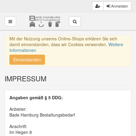
Anmelden
Toggle navigation
Mit der Nutzung unseres Online-Shops erklären Sie sich
damit einverstanden, dass wir Cookies verwenden.
Weitere
Informationen
Einverstanden
IMPRESSUM
Angaben gemäß § 5 DDG:
Anbieter:
Bade Hamburg Bestattungsbedarf
Anschrift:
Im Hegen 8