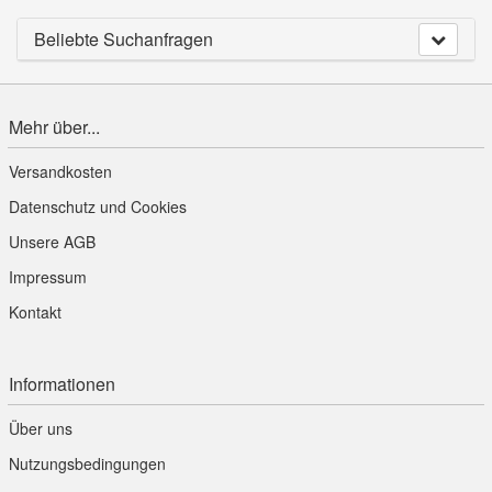
Beliebte Suchanfragen
Mehr über...
Versandkosten
Datenschutz und Cookies
Unsere AGB
Impressum
Kontakt
Informationen
Über uns
Nutzungsbedingungen