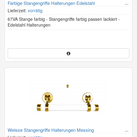
Farbige Stangengriffe Halterungen Edelstahl
Lieferzeit:
vorrätig
67VA Stange farbig - Stangengriffe farbig passen lackiert -
Edelstahl Halterungen
Weisse Stangengriffe Halterungen Messing