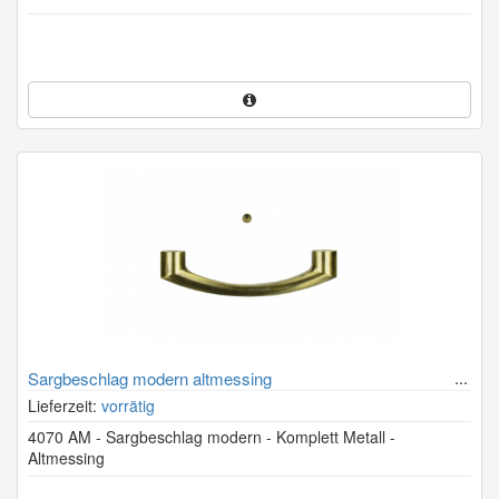
Sargbeschlag modern altmessing
Lieferzeit:
vorrätig
4070 AM - Sargbeschlag modern - Komplett Metall -
Altmessing