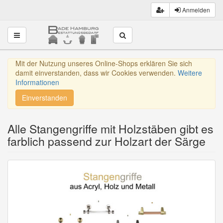
Anmelden
Toggle navigation
Mit der Nutzung unseres Online-Shops erklären Sie sich
damit einverstanden, dass wir Cookies verwenden.
Weitere
Informationen
Einverstanden
Alle Stangengriffe mit Holzstäben gibt es
farblich passend zur Holzart der Särge