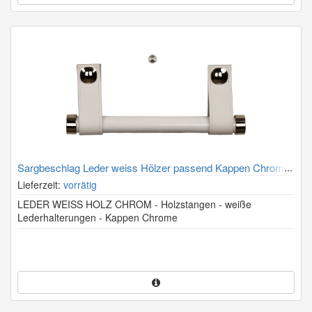
Sargbeschlag Leder weiss Hölzer passend Kappen Chrome
Lieferzeit:
vorrätig
LEDER WEISS HOLZ CHROM - Holzstangen - weiße
Lederhalterungen - Kappen Chrome