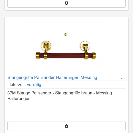
Stangengriffe Palisander Halterungen Messing
Lieferzeit:
vorrätig
67M Stange Palisander - Stangengriffe braun - Messing
Halterungen