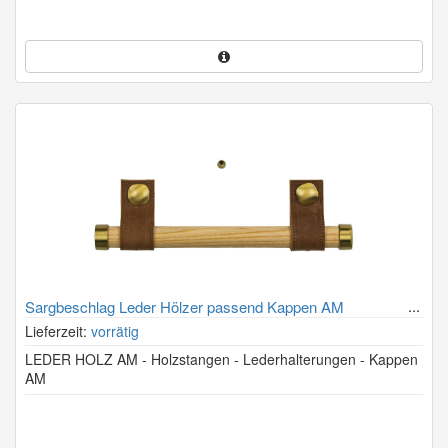
Sargbeschlag Leder Hölzer passend Kappen AM
Lieferzeit:
vorrätig
LEDER HOLZ AM - Holzstangen - Lederhalterungen - Kappen
AM