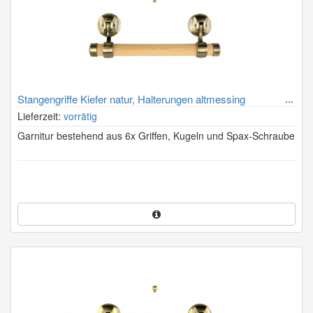
Stangengriffe Kiefer natur, Halterungen altmessing
Lieferzeit:
vorrätig
Garnitur bestehend aus 6x Griffen, Kugeln und Spax-Schraube