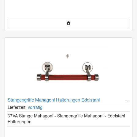
Stangengriffe Mahagoni Halterungen Edelstahl
Lieferzeit:
vorrätig
67VA Stange Mahagoni - Stangengriffe Mahagoni - Edelstahl
Halterungen