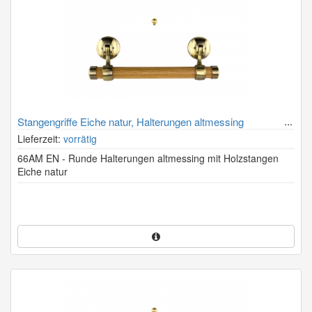
Stangengriffe Eiche natur, Halterungen altmessing
Lieferzeit:
vorrätig
66AM EN - Runde Halterungen altmessing mit Holzstangen
Eiche natur