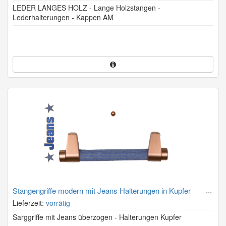
LEDER LANGES HOLZ - Lange Holzstangen -
Lederhalterungen - Kappen AM
Stangengriffe modern mit Jeans Halterungen in Kupfer
Lieferzeit:
vorrätig
Sarggriffe mit Jeans überzogen - Halterungen Kupfer