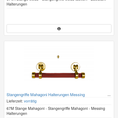
Halterungen
Stangengriffe Mahagoni Halterungen Messing
Lieferzeit:
vorrätig
67M Stange Mahagoni - Stangengriffe Mahagoni - Messing
Halterungen