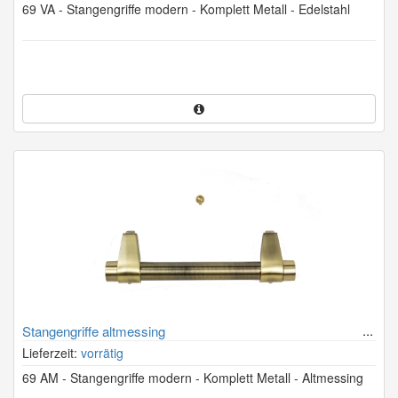
69 VA - Stangengriffe modern - Komplett Metall - Edelstahl
Stangengriffe altmessing
Lieferzeit:
vorrätig
69 AM - Stangengriffe modern - Komplett Metall - Altmessing