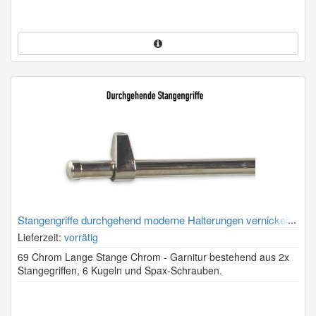
Stangengriffe durchgehend moderne Halterungen vernickelt
Lieferzeit:
vorrätig
69 Chrom Lange Stange Chrom - Garnitur bestehend aus 2x
Stangegriffen, 6 Kugeln und Spax-Schrauben.