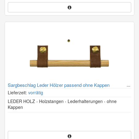
Sargbeschlag Leder Hölzer passend ohne Kappen
Lieferzeit:
vorrätig
LEDER HOLZ - Holzstangen - Lederhalterungen - ohne
Kappen