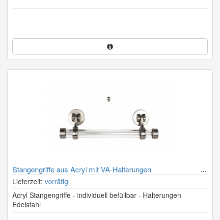
Stangengriffe aus Acryl mit VA-Halterungen
Lieferzeit:
vorrätig
Acryl Stangengriffe - individuell befüllbar - Halterungen
Edelstahl