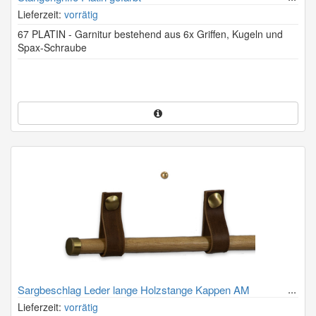
Lieferzeit:
vorrätig
67 PLATIN - Garnitur bestehend aus 6x Griffen, Kugeln und
Spax-Schraube
Sargbeschlag Leder lange Holzstange Kappen AM
Lieferzeit:
vorrätig