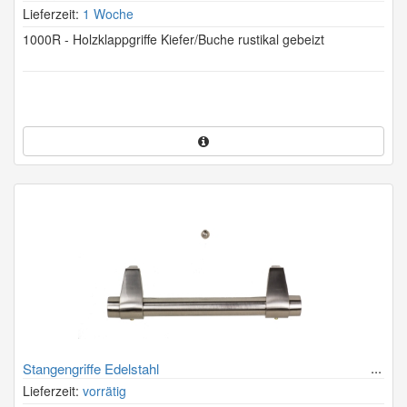
Lieferzeit:
1 Woche
1000R - Holzklappgriffe Kiefer/Buche rustikal gebeizt
Stangengriffe Edelstahl
Lieferzeit:
vorrätig