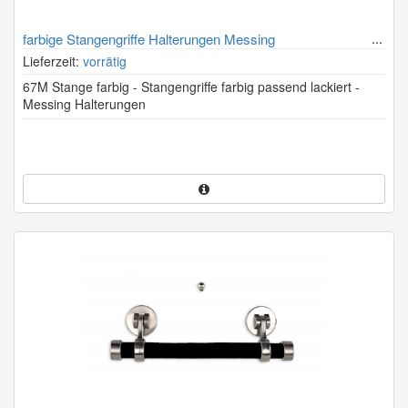
farbige Stangengriffe Halterungen Messing
Lieferzeit:
vorrätig
67M Stange farbig - Stangengriffe farbig passend lackiert -
Messing Halterungen