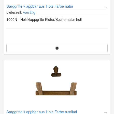
Sarggriffe klappbar aus Holz Farbe natur
Lieferzeit:
vorrätig
1000N - Holzklappgriffe Kiefer/Buche natur hell
Sarggriffe klappbar aus Holz Farbe rustikal