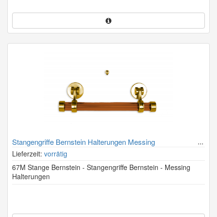
Stangengriffe Bernstein Halterungen Messing
Lieferzeit:
vorrätig
67M Stange Bernstein - Stangengriffe Bernstein - Messing
Halterungen