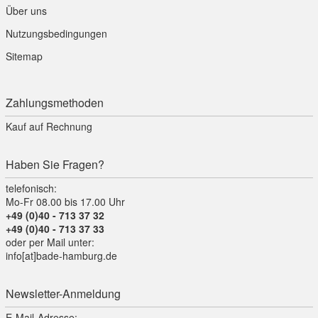
Über uns
Nutzungsbedingungen
Sitemap
Zahlungsmethoden
Kauf auf Rechnung
Haben Sie Fragen?
telefonisch:
Mo-Fr 08.00 bis 17.00 Uhr
+49 (0)40 - 713 37 32
+49 (0)40 - 713 37 33
oder per Mail unter:
info[at]bade-hamburg.de
Newsletter-Anmeldung
E-Mail-Adresse: