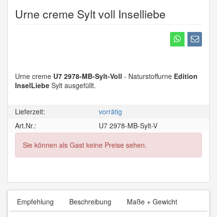
Urne creme Sylt voll Inselliebe
Urne creme
U7 2978-MB-Sylt-Voll
- Naturstoffurne
Edition
InselLiebe
Sylt ausgefüllt.
Lieferzeit:
vorrätig
Art.Nr.:
U7 2978-MB-Sylt-V
Sie können als Gast keine Preise sehen.
Empfehlung
Beschreibung
Maße + Gewicht