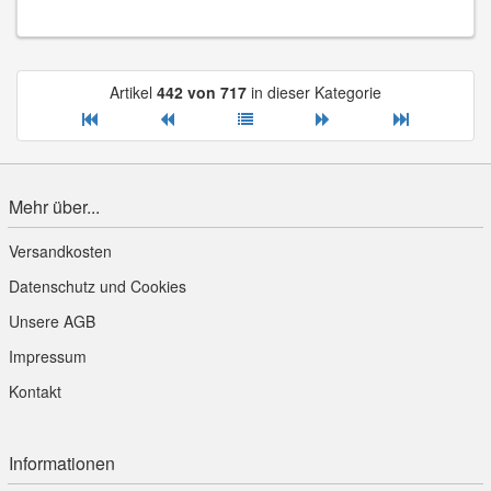
Artikel
442 von 717
in dieser Kategorie
Mehr über...
Versandkosten
Datenschutz und Cookies
Unsere AGB
Impressum
Kontakt
Informationen