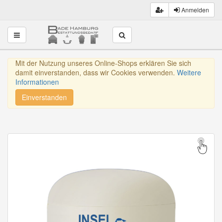
Anmelden
Toggle navigation
Mit der Nutzung unseres Online-Shops erklären Sie sich
damit einverstanden, dass wir Cookies verwenden.
Weitere
Informationen
Einverstanden