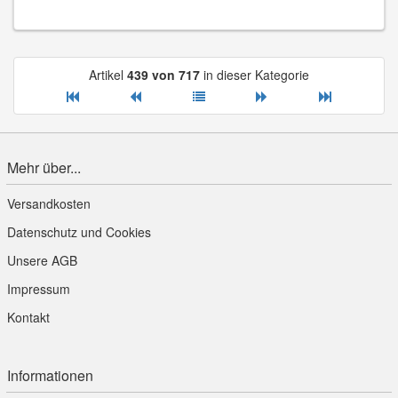
Artikel
439 von 717
in dieser Kategorie
Mehr über...
Versandkosten
Datenschutz und Cookies
Unsere AGB
Impressum
Kontakt
Informationen