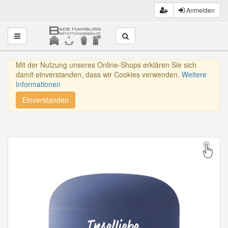
Anmelden
Toggle navigation
Mit der Nutzung unseres Online-Shops erklären Sie sich
damit einverstanden, dass wir Cookies verwenden.
Weitere
Informationen
Einverstanden