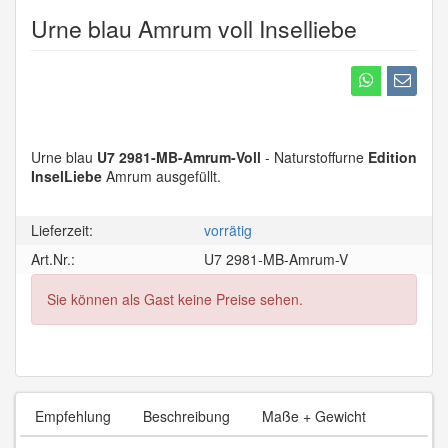
Urne blau Amrum voll Inselliebe
Urne blau
U7 2981-MB-Amrum-Voll
- Naturstoffurne
Edition
InselLiebe
Amrum ausgefüllt.
Lieferzeit:
vorrätig
Art.Nr.:
U7 2981-MB-Amrum-V
Sie können als Gast keine Preise sehen.
Empfehlung
Beschreibung
Maße + Gewicht