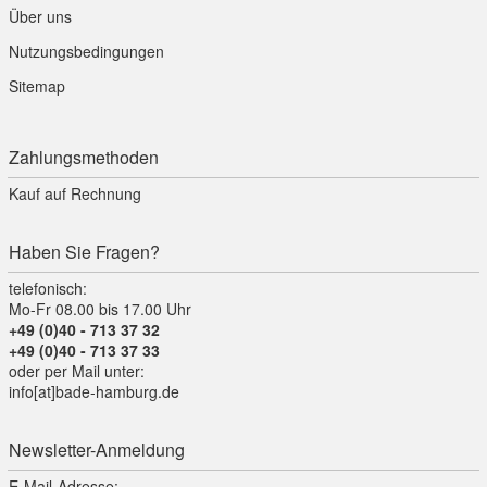
Über uns
Nutzungsbedingungen
Sitemap
Zahlungsmethoden
Kauf auf Rechnung
Haben Sie Fragen?
telefonisch:
Mo-Fr 08.00 bis 17.00 Uhr
+49 (0)40 - 713 37 32
+49 (0)40 - 713 37 33
oder per Mail unter:
info[at]bade-hamburg.de
Newsletter-Anmeldung
E-Mail-Adresse: