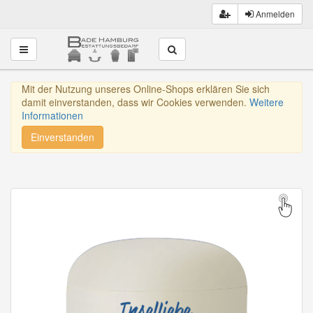
Anmelden
Toggle navigation
Mit der Nutzung unseres Online-Shops erklären Sie sich
damit einverstanden, dass wir Cookies verwenden.
Weitere
Informationen
Einverstanden