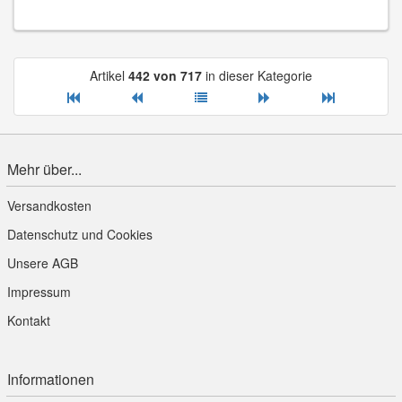
Artikel
442 von 717
in dieser Kategorie
Mehr über...
Versandkosten
Datenschutz und Cookies
Unsere AGB
Impressum
Kontakt
Informationen