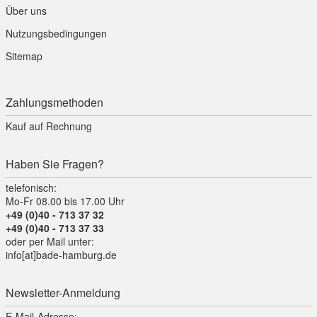
Über uns
Nutzungsbedingungen
Sitemap
Zahlungsmethoden
Kauf auf Rechnung
Haben Sie Fragen?
telefonisch:
Mo-Fr 08.00 bis 17.00 Uhr
+49 (0)40 - 713 37 32
+49 (0)40 - 713 37 33
oder per Mail unter:
info[at]bade-hamburg.de
Newsletter-Anmeldung
E-Mail-Adresse: