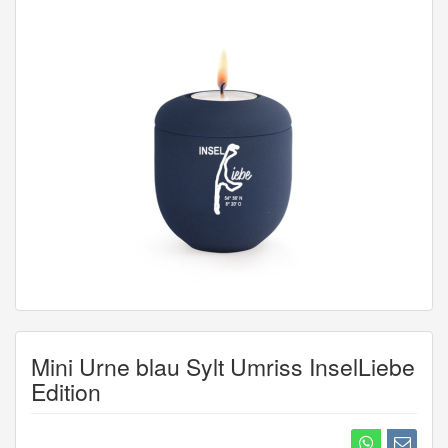
Mini Urne blau Sylt Umriss InselLiebe
Edition