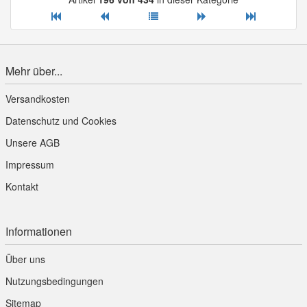
Mehr über...
Versandkosten
Datenschutz und Cookies
Unsere AGB
Impressum
Kontakt
Informationen
Über uns
Nutzungsbedingungen
Sitemap