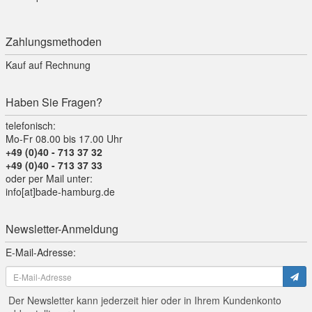
Zahlungsmethoden
Kauf auf Rechnung
Haben Sie Fragen?
telefonisch:
Mo-Fr 08.00 bis 17.00 Uhr
+49 (0)40 - 713 37 32
+49 (0)40 - 713 37 33
oder per Mail unter:
info[at]bade-hamburg.de
Newsletter-Anmeldung
E-Mail-Adresse:
Der Newsletter kann jederzeit hier oder in Ihrem Kundenkonto