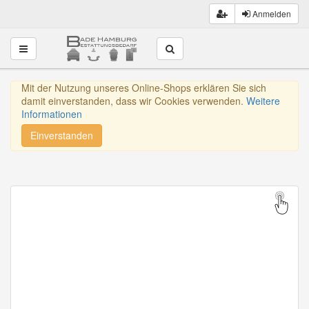
Anmelden
Toggle navigation
Mit der Nutzung unseres Online-Shops erklären Sie sich
damit einverstanden, dass wir Cookies verwenden.
Weitere
Informationen
Einverstanden