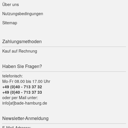
Über uns
Nutzungsbedingungen
Sitemap
Zahlungsmethoden
Kauf auf Rechnung
Haben Sie Fragen?
telefonisch:
Mo-Fr 08.00 bis 17.00 Uhr
+49 (0)40 - 713 37 32
+49 (0)40 - 713 37 33
oder per Mail unter:
info[at]bade-hamburg.de
Newsletter-Anmeldung
E-Mail-Adresse: