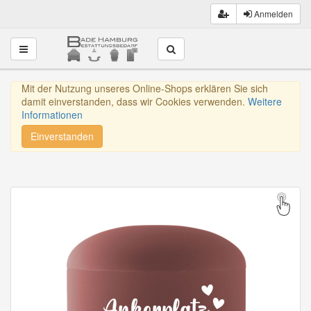
Anmelden
Toggle navigation
Mit der Nutzung unseres Online-Shops erklären Sie sich
damit einverstanden, dass wir Cookies verwenden.
Weitere
Informationen
Einverstanden