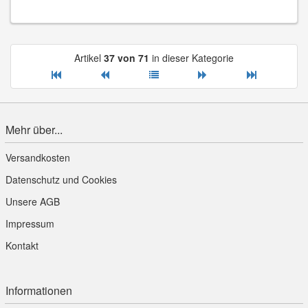
Artikel
37 von 71
in dieser Kategorie
Mehr über...
Versandkosten
Datenschutz und Cookies
Unsere AGB
Impressum
Kontakt
Informationen