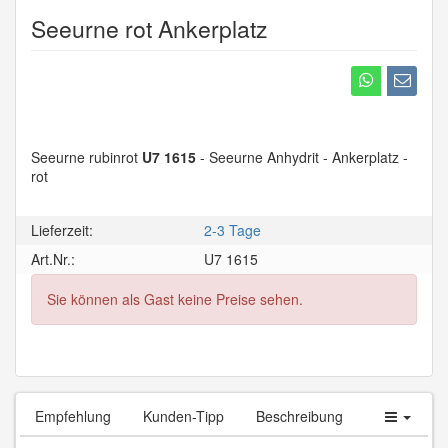
Seeurne rot Ankerplatz
Seeurne rubinrot
U7 1615
- Seeurne Anhydrit - Ankerplatz -
rot
Lieferzeit:
2-3 Tage
Art.Nr.:
U7 1615
Sie können als Gast keine Preise sehen.
Empfehlung
Kunden-Tipp
Beschreibung