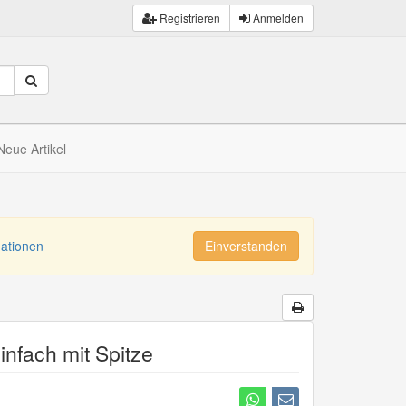
Registrieren
Anmelden
Neue Artikel
mationen
Einverstanden
nfach mit Spitze