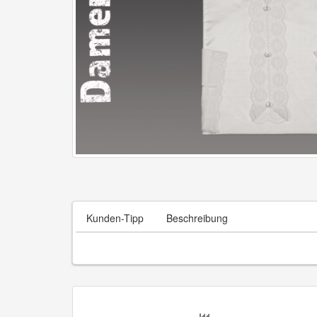
Kunden-Tipp
Beschreibung