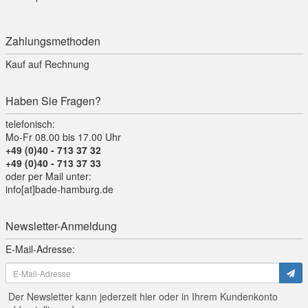
Zahlungsmethoden
Kauf auf Rechnung
Haben Sie Fragen?
telefonisch:
Mo-Fr 08.00 bis 17.00 Uhr
+49 (0)40 - 713 37 32
+49 (0)40 - 713 37 33
oder per Mail unter:
info[at]bade-hamburg.de
Newsletter-Anmeldung
E-Mail-Adresse:
Der Newsletter kann jederzeit hier oder in Ihrem Kundenkonto