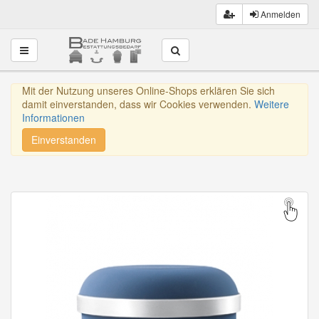
Anmelden
Toggle navigation
Mit der Nutzung unseres Online-Shops erklären Sie sich
damit einverstanden, dass wir Cookies verwenden.
Weitere
Informationen
Einverstanden