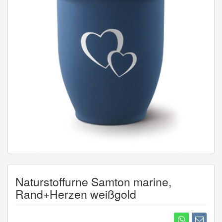
Naturstoffurne Samton marine,
Rand+Herzen weißgold