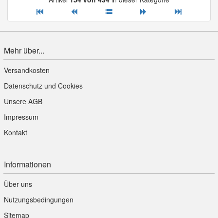
Mehr über...
Versandkosten
Datenschutz und Cookies
Unsere AGB
Impressum
Kontakt
Informationen
Über uns
Nutzungsbedingungen
Sitemap