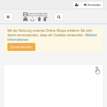
Anmelden
Toggle navigation
Mit der Nutzung unseres Online-Shops erklären Sie sich
damit einverstanden, dass wir Cookies verwenden.
Weitere
Informationen
Einverstanden