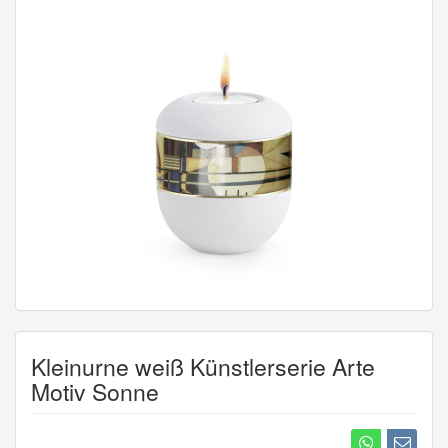
Kleinurne weiß Künstlerserie Arte
Motiv Sonne