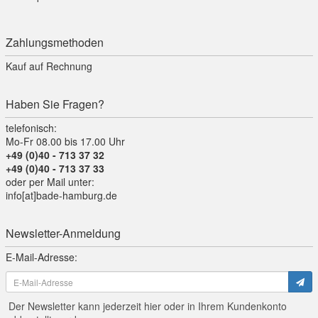
Zahlungsmethoden
Kauf auf Rechnung
Haben Sie Fragen?
telefonisch:
Mo-Fr 08.00 bis 17.00 Uhr
+49 (0)40 - 713 37 32
+49 (0)40 - 713 37 33
oder per Mail unter:
info[at]bade-hamburg.de
Newsletter-Anmeldung
E-Mail-Adresse:
Der Newsletter kann jederzeit hier oder in Ihrem Kundenkonto