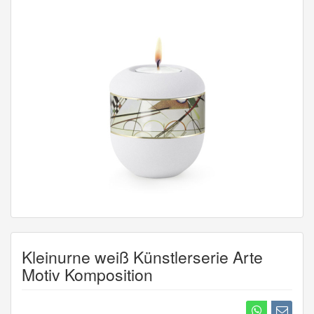
Kleinurne weiß Künstlerserie Arte
Motiv Komposition