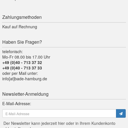
Zahlungsmethoden
Kauf auf Rechnung
Haben Sie Fragen?
telefonisch:
Mo-Fr 08.00 bis 17.00 Uhr
+49 (0)40 - 713 37 32
+49 (0)40 - 713 37 33
oder per Mail unter:
info[at]bade-hamburg.de
Newsletter-Anmeldung
E-Mail-Adresse:
Der Newsletter kann jederzeit hier oder in Ihrem Kundenkonto