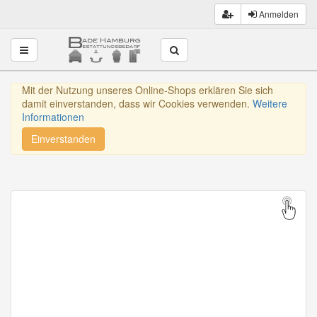
Anmelden
Toggle navigation
Mit der Nutzung unseres Online-Shops erklären Sie sich
damit einverstanden, dass wir Cookies verwenden.
Weitere
Informationen
Einverstanden