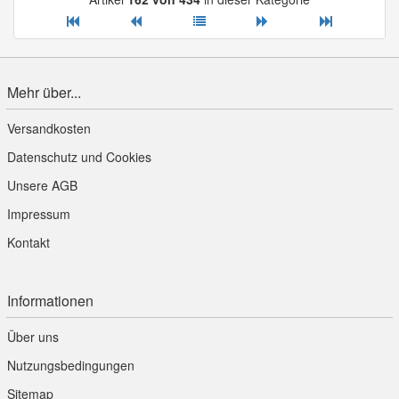
Mehr über...
Versandkosten
Datenschutz und Cookies
Unsere AGB
Impressum
Kontakt
Informationen
Über uns
Nutzungsbedingungen
Sitemap