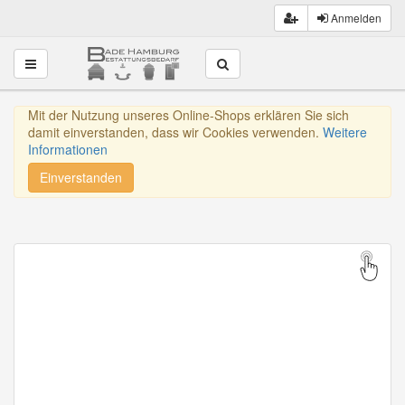
Anmelden
Toggle navigation
Mit der Nutzung unseres Online-Shops erklären Sie sich
damit einverstanden, dass wir Cookies verwenden.
Weitere
Informationen
Einverstanden