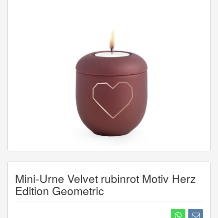
Mini-Urne Velvet rubinrot Motiv Herz
Edition Geometric