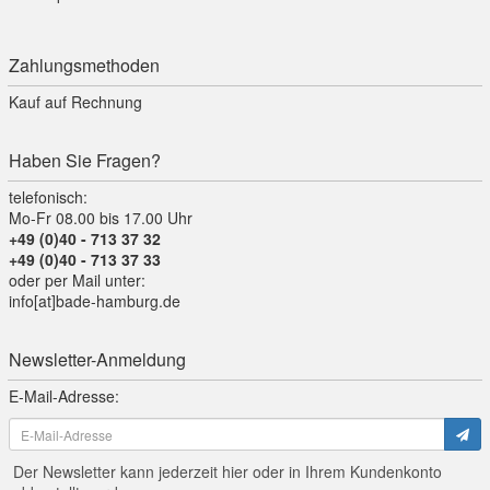
Zahlungsmethoden
Kauf auf Rechnung
Haben Sie Fragen?
telefonisch:
Mo-Fr 08.00 bis 17.00 Uhr
+49 (0)40 - 713 37 32
+49 (0)40 - 713 37 33
oder per Mail unter:
info[at]bade-hamburg.de
Newsletter-Anmeldung
E-Mail-Adresse:
Der Newsletter kann jederzeit hier oder in Ihrem Kundenkonto