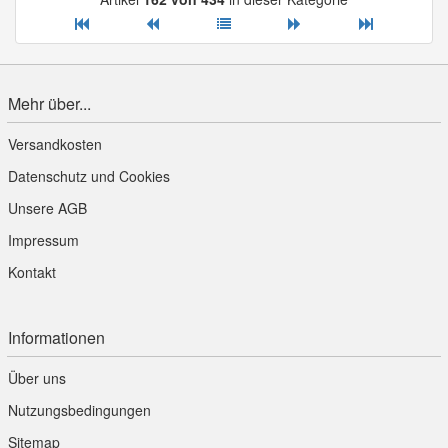
Mehr über...
Versandkosten
Datenschutz und Cookies
Unsere AGB
Impressum
Kontakt
Informationen
Über uns
Nutzungsbedingungen
Sitemap