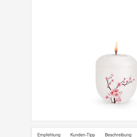
Empfehlung
Kunden-Tipp
Beschreibung