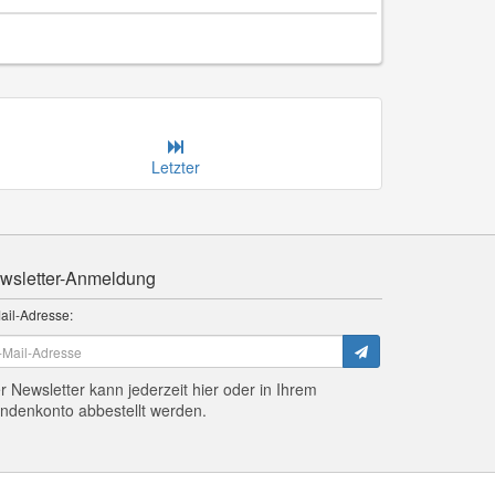
Letzter
wsletter-Anmeldung
ail-Adresse:
r Newsletter kann jederzeit hier oder in Ihrem
ndenkonto abbestellt werden.