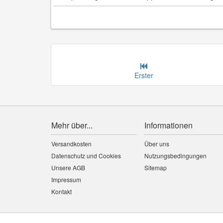
Erster
Mehr über...
Informationen
Versandkosten
Über uns
Datenschutz und Cookies
Nutzungsbedingungen
Unsere AGB
Sitemap
Impressum
Kontakt