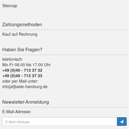
Sitemap
Zahlungsmethoden
Kauf auf Rechnung
Haben Sie Fragen?
telefonisch:
Mo-Fr 08.00 bis 17.00 Uhr
+49 (0)40 - 713 37 32
+49 (0)40 - 713 37 33
oder per Mail unter:
info[at]bade-hamburg.de
Newsletter-Anmeldung
E-Mail-Adresse: