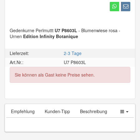
Gedenkurne Perlmuttt
U7 P8603L
- Blumenwiese rosa -
Urnen
Edition Infinity Botanique
Lieferzeit:
2-3 Tage
Art.Nr.:
U7 P8603L
Sie können als Gast keine Preise sehen.
Empfehlung
Kunden-Tipp
Beschreibung