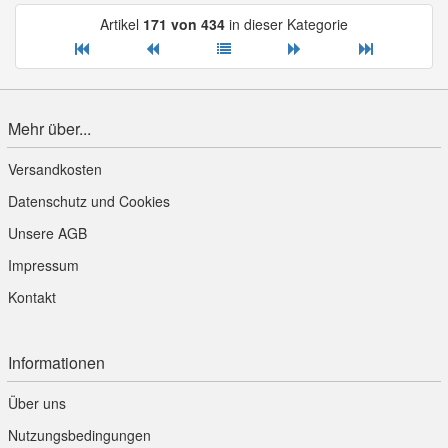
Artikel
171 von 434
in dieser Kategorie
Mehr über...
Versandkosten
Datenschutz und Cookies
Unsere AGB
Impressum
Kontakt
Informationen
Über uns
Nutzungsbedingungen