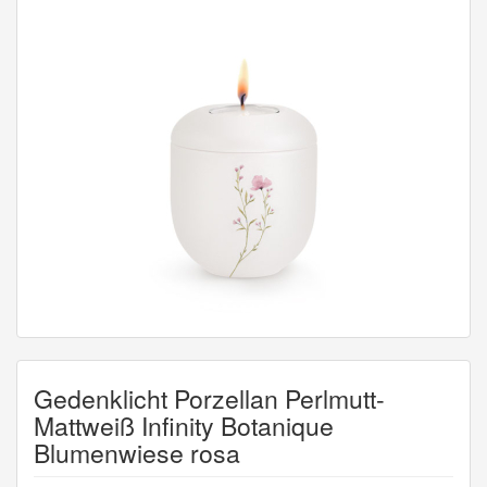
Gedenklicht Porzellan Perlmutt-
Mattweiß Infinity Botanique
Blumenwiese rosa