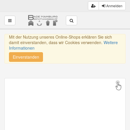
Anmelden
Toggle navigation
Mit der Nutzung unseres Online-Shops erklären Sie sich
damit einverstanden, dass wir Cookies verwenden.
Weitere
Informationen
Einverstanden