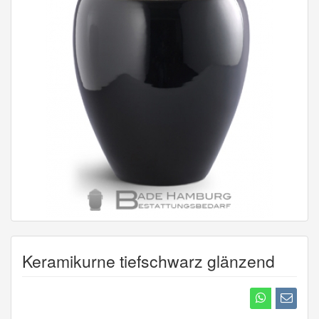
Keramikurne tiefschwarz glänzend