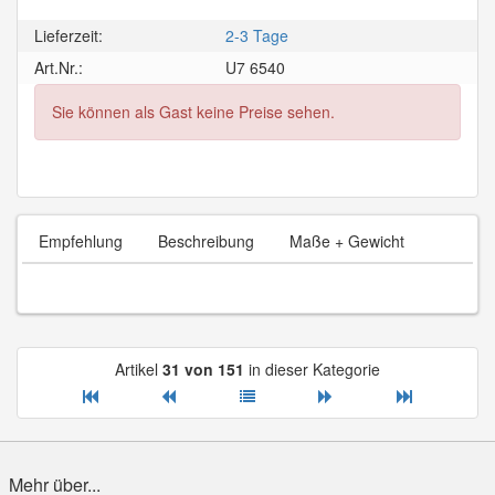
Lieferzeit:
2-3 Tage
Art.Nr.:
U7 6540
Sie können als Gast keine Preise sehen.
Empfehlung
Beschreibung
Maße + Gewicht
Artikel
31 von 151
in dieser Kategorie
Mehr über...