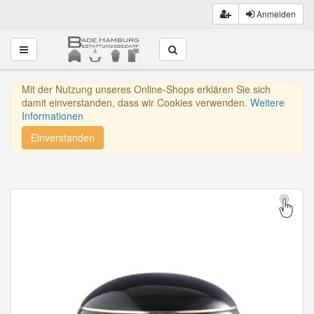
Anmelden
Toggle navigation
Mit der Nutzung unseres Online-Shops erklären Sie sich
damit einverstanden, dass wir Cookies verwenden.
Weitere
Informationen
Einverstanden