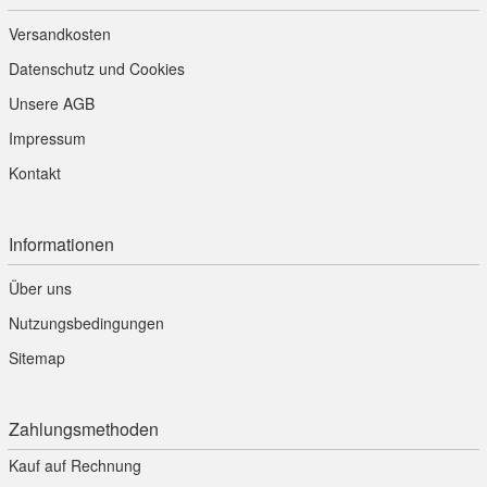
Versandkosten
Datenschutz und Cookies
Unsere AGB
Impressum
Kontakt
Informationen
Über uns
Nutzungsbedingungen
Sitemap
Zahlungsmethoden
Kauf auf Rechnung