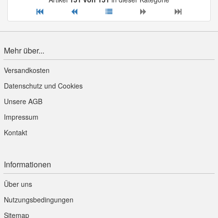
Mehr über...
Versandkosten
Datenschutz und Cookies
Unsere AGB
Impressum
Kontakt
Informationen
Über uns
Nutzungsbedingungen
Sitemap