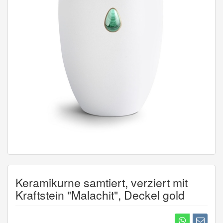
Keramikurne samtiert, verziert mit
Kraftstein "Malachit", Deckel gold