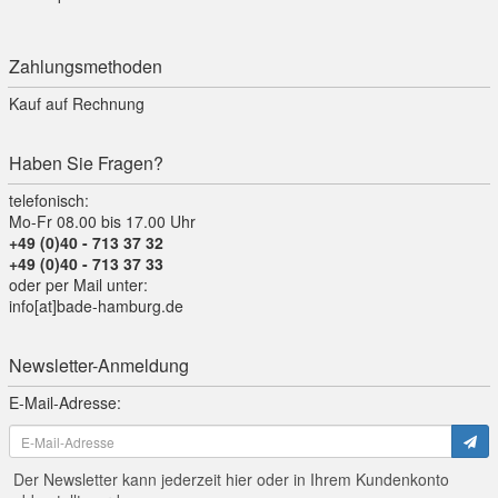
Zahlungsmethoden
Kauf auf Rechnung
Haben Sie Fragen?
telefonisch:
Mo-Fr 08.00 bis 17.00 Uhr
+49 (0)40 - 713 37 32
+49 (0)40 - 713 37 33
oder per Mail unter:
info[at]bade-hamburg.de
Newsletter-Anmeldung
E-Mail-Adresse:
Der Newsletter kann jederzeit hier oder in Ihrem Kundenkonto