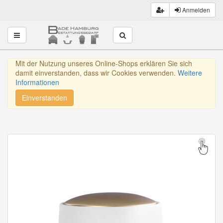
Anmelden
Toggle navigation
Mit der Nutzung unseres Online-Shops erklären Sie sich
damit einverstanden, dass wir Cookies verwenden.
Weitere
Informationen
Einverstanden