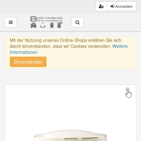
Anmelden
Toggle navigation
Mit der Nutzung unseres Online-Shops erklären Sie sich
damit einverstanden, dass wir Cookies verwenden.
Weitere
Informationen
Einverstanden