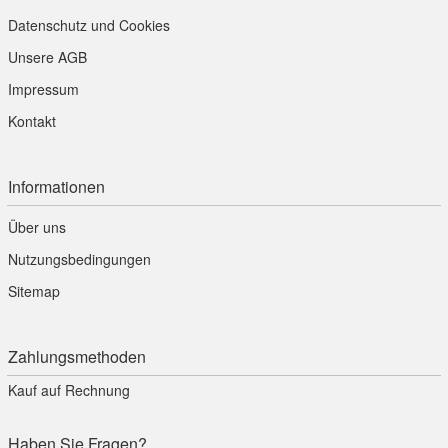
Datenschutz und Cookies
Unsere AGB
Impressum
Kontakt
Informationen
Über uns
Nutzungsbedingungen
Sitemap
Zahlungsmethoden
Kauf auf Rechnung
Haben Sie Fragen?