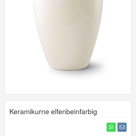
Keramikurne elfenbeinfarbig