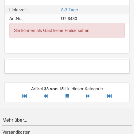
Lieferzeit:
2-3 Tage
Art.Nr.:
U7 6430
Sie können als Gast keine Preise sehen.
Artikel
33 von 151
in dieser Kategorie
Mehr über...
Versandkosten