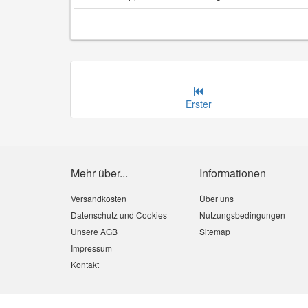
Erster
Mehr über...
Informationen
Versandkosten
Über uns
Datenschutz und Cookies
Nutzungsbedingungen
Unsere AGB
Sitemap
Impressum
Kontakt