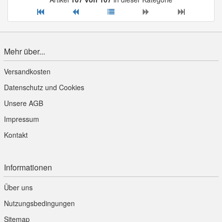
Mehr über...
Versandkosten
Datenschutz und Cookies
Unsere AGB
Impressum
Kontakt
Informationen
Über uns
Nutzungsbedingungen
Sitemap