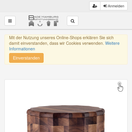
Anmelden
Toggle navigation
Mit der Nutzung unseres Online-Shops erklären Sie sich
damit einverstanden, dass wir Cookies verwenden.
Weitere
Informationen
Einverstanden