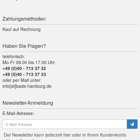
Zahlungsmethoden
Kauf auf Rechnung
Haben Sie Fragen?
telefonisch:
Mo-Fr 08.00 bis 17.00 Uhr
+49 (0)40 - 713 37 32
+49 (0)40 - 713 37 33
oder per Mail unter:
info[at]bade-hamburg.de
Newsletter-Anmeldung
E-Mail-Adresse:
Der Newsletter kann jederzeit hier oder in Ihrem Kundenkonto