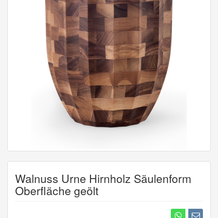
Walnuss Urne Hirnholz Säulenform
Oberfläche geölt