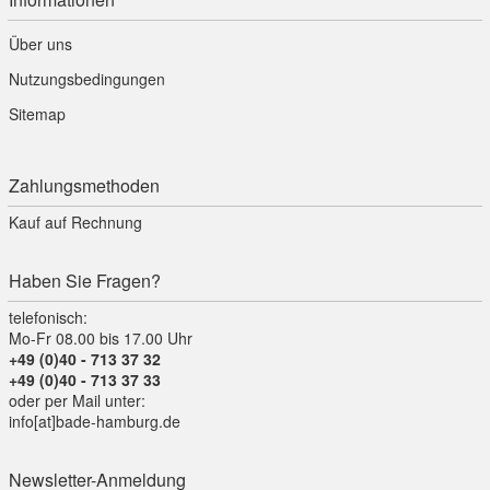
Über uns
Nutzungsbedingungen
Sitemap
Zahlungsmethoden
Kauf auf Rechnung
Haben Sie Fragen?
telefonisch:
Mo-Fr 08.00 bis 17.00 Uhr
+49 (0)40 - 713 37 32
+49 (0)40 - 713 37 33
oder per Mail unter:
info[at]bade-hamburg.de
Newsletter-Anmeldung