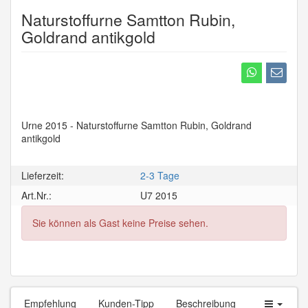
Naturstoffurne Samtton Rubin,
Goldrand antikgold
Urne 2015 - Naturstoffurne Samtton Rubin, Goldrand
antikgold
Lieferzeit:
2-3 Tage
Art.Nr.:
U7 2015
Sie können als Gast keine Preise sehen.
Empfehlung
Kunden-Tipp
Beschreibung