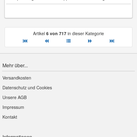
Artikel
6 von 717
in dieser Kategorie
Mehr über...
Versandkosten
Datenschutz und Cookies
Unsere AGB
Impressum
Kontakt
Informationen