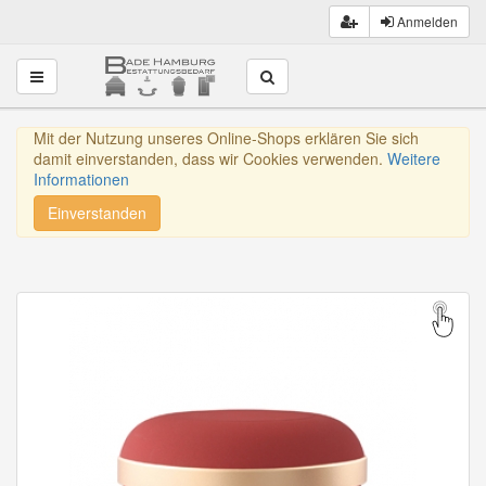
Anmelden
Toggle navigation
Mit der Nutzung unseres Online-Shops erklären Sie sich
damit einverstanden, dass wir Cookies verwenden.
Weitere
Informationen
Einverstanden