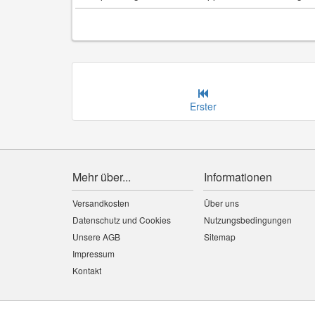
Erster
Mehr über...
Informationen
Versandkosten
Über uns
Datenschutz und Cookies
Nutzungsbedingungen
Unsere AGB
Sitemap
Impressum
Kontakt