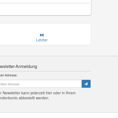
Letzter
wsletter-Anmeldung
ail-Adresse:
r Newsletter kann jederzeit hier oder in Ihrem
ndenkonto abbestellt werden.