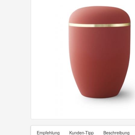
Empfehlung
Kunden-Tipp
Beschreibung