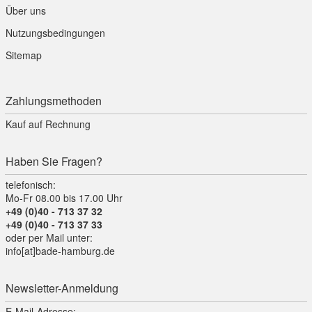
Über uns
Nutzungsbedingungen
Sitemap
Zahlungsmethoden
Kauf auf Rechnung
Haben Sie Fragen?
telefonisch:
Mo-Fr 08.00 bis 17.00 Uhr
+49 (0)40 - 713 37 32
+49 (0)40 - 713 37 33
oder per Mail unter:
info[at]bade-hamburg.de
Newsletter-Anmeldung
E-Mail-Adresse: