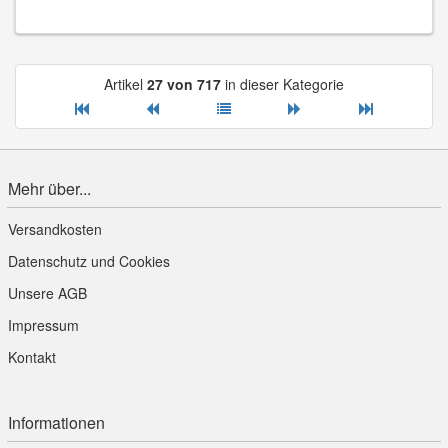
Artikel
27 von 717
in dieser Kategorie
Mehr über...
Versandkosten
Datenschutz und Cookies
Unsere AGB
Impressum
Kontakt
Informationen