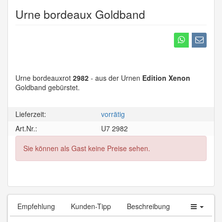
Urne bordeaux Goldband
Urne bordeauxrot
2982
- aus der Urnen
Edition Xenon
Goldband gebürstet.
Lieferzeit:
vorrätig
Art.Nr.:
U7 2982
Sie können als Gast keine Preise sehen.
Empfehlung
Kunden-Tipp
Beschreibung