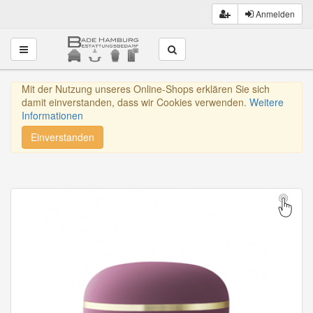
Anmelden
Toggle navigation
Mit der Nutzung unseres Online-Shops erklären Sie sich
damit einverstanden, dass wir Cookies verwenden.
Weitere
Informationen
Einverstanden