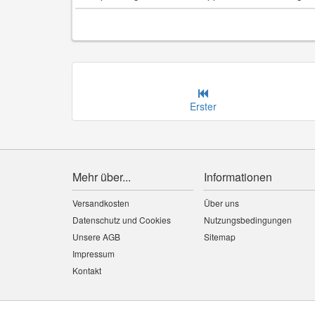
Erster
Mehr über...
Informationen
Versandkosten
Über uns
Datenschutz und Cookies
Nutzungsbedingungen
Unsere AGB
Sitemap
Impressum
Kontakt