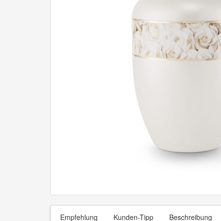
Empfehlung
Kunden-Tipp
Beschreibung