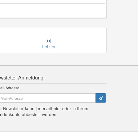
Letzter
wsletter-Anmeldung
ail-Adresse:
r Newsletter kann jederzeit hier oder in Ihrem
ndenkonto abbestellt werden.