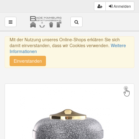
Anmelden
Toggle navigation
Mit der Nutzung unseres Online-Shops erklären Sie sich
damit einverstanden, dass wir Cookies verwenden.
Weitere
Informationen
Einverstanden