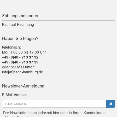
Zahlungsmethoden
Kauf auf Rechnung
Haben Sie Fragen?
telefonisch:
Mo-Fr 08.00 bis 17.00 Uhr
+49 (0)40 - 713 37 32
+49 (0)40 - 713 37 33
oder per Mail unter:
info[at]bade-hamburg.de
Newsletter-Anmeldung
E-Mail-Adresse:
Der Newsletter kann jederzeit hier oder in Ihrem Kundenkonto