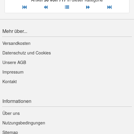
Mehr über...
Versandkosten
Datenschutz und Cookies
Unsere AGB
Impressum
Kontakt
Informationen
Über uns
Nutzungsbedingungen
Sitemap