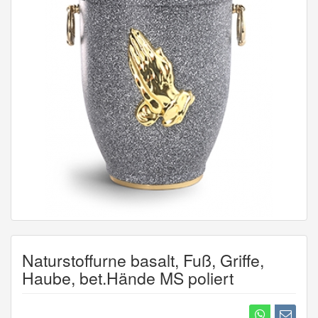
Naturstoffurne basalt, Fuß, Griffe,
Haube, bet.Hände MS poliert