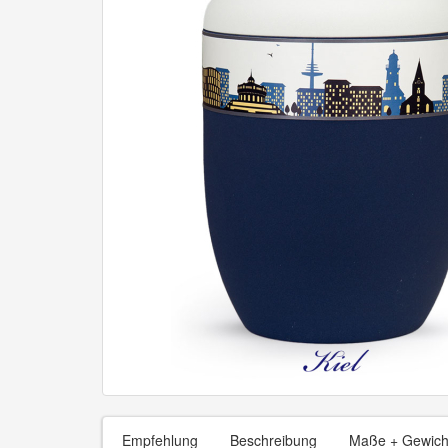
Empfehlung
Beschreibung
Maße + Gewich