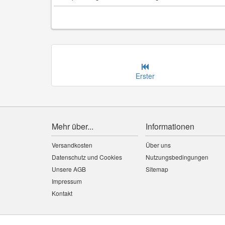
Erster
Mehr über...
Informationen
Versandkosten
Über uns
Datenschutz und Cookies
Nutzungsbedingungen
Unsere AGB
Sitemap
Impressum
Kontakt