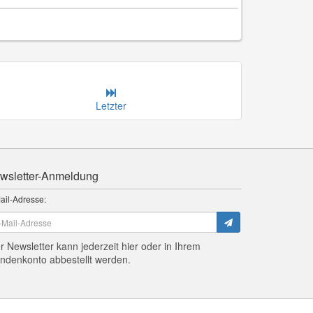
Letzter
wsletter-Anmeldung
ail-Adresse:
r Newsletter kann jederzeit hier oder in Ihrem
ndenkonto abbestellt werden.