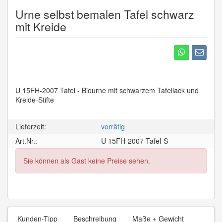
Urne selbst bemalen Tafel schwarz
mit Kreide
U 15FH-2007 Tafel - Biourne mit schwarzem Tafellack und
Kreide-Stifte
Lieferzeit:
vorrätig
Art.Nr.:
U 15FH-2007 Tafel-S
Sie können als Gast keine Preise sehen.
Kunden-Tipp
Beschreibung
Maße + Gewicht