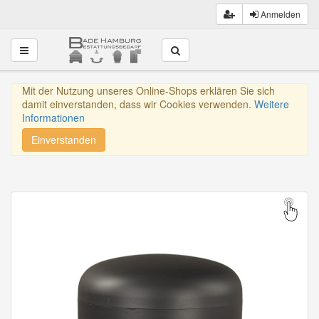
Anmelden
Toggle navigation
Mit der Nutzung unseres Online-Shops erklären Sie sich
damit einverstanden, dass wir Cookies verwenden.
Weitere
Informationen
Einverstanden