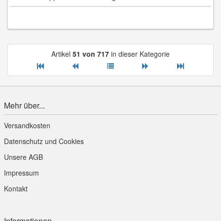
Artikel
51 von 717
in dieser Kategorie
Mehr über...
Versandkosten
Datenschutz und Cookies
Unsere AGB
Impressum
Kontakt
Informationen