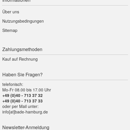
Über uns
Nutzungsbedingungen
Sitemap
Zahlungsmethoden
Kauf auf Rechnung
Haben Sie Fragen?
telefonisch:
Mo-Fr 08.00 bis 17.00 Uhr
+49 (0)40 - 713 37 32
+49 (0)40 - 713 37 33
oder per Mail unter:
info[at]bade-hamburg.de
Newsletter-Anmeldung