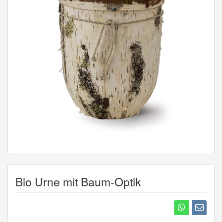
Bio Urne mit Baum-Optik