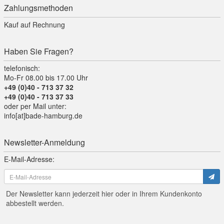
Zahlungsmethoden
Kauf auf Rechnung
Haben Sie Fragen?
telefonisch:
Mo-Fr 08.00 bis 17.00 Uhr
+49 (0)40 - 713 37 32
+49 (0)40 - 713 37 33
oder per Mail unter:
info[at]bade-hamburg.de
Newsletter-Anmeldung
E-Mail-Adresse:
Der Newsletter kann jederzeit hier oder in Ihrem Kundenkonto
abbestellt werden.