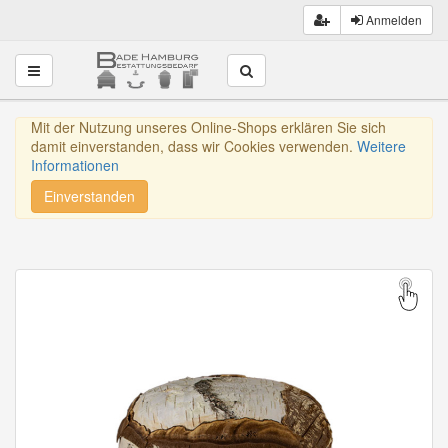
Anmelden
Toggle navigation
Mit der Nutzung unseres Online-Shops erklären Sie sich
damit einverstanden, dass wir Cookies verwenden.
Weitere
Informationen
Einverstanden