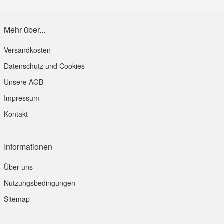
Mehr über...
Versandkosten
Datenschutz und Cookies
Unsere AGB
Impressum
Kontakt
Informationen
Über uns
Nutzungsbedingungen
Sitemap