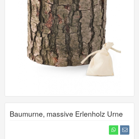
Baumurne, massive Erlenholz Urne