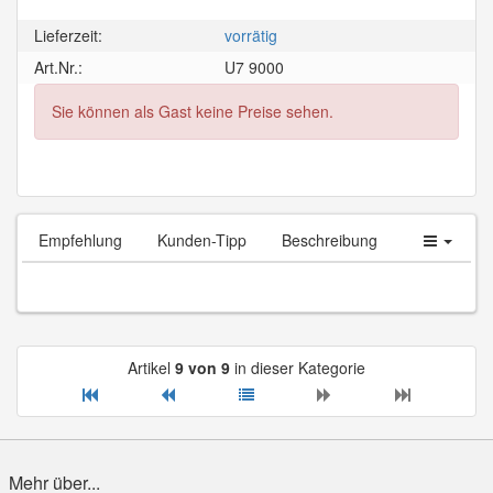
Lieferzeit:
vorrätig
Art.Nr.:
U7 9000
Sie können als Gast keine Preise sehen.
Empfehlung
Kunden-Tipp
Beschreibung
Artikel
9 von 9
in dieser Kategorie
Mehr über...