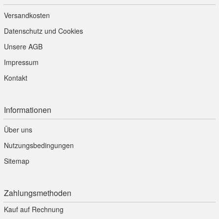
Versandkosten
Datenschutz und Cookies
Unsere AGB
Impressum
Kontakt
Informationen
Über uns
Nutzungsbedingungen
Sitemap
Zahlungsmethoden
Kauf auf Rechnung