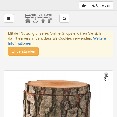
Anmelden
Toggle navigation
Mit der Nutzung unseres Online-Shops erklären Sie sich
damit einverstanden, dass wir Cookies verwenden.
Weitere
Informationen
Einverstanden