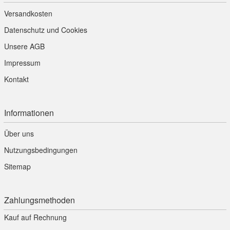
Versandkosten
Datenschutz und Cookies
Unsere AGB
Impressum
Kontakt
Informationen
Über uns
Nutzungsbedingungen
Sitemap
Zahlungsmethoden
Kauf auf Rechnung