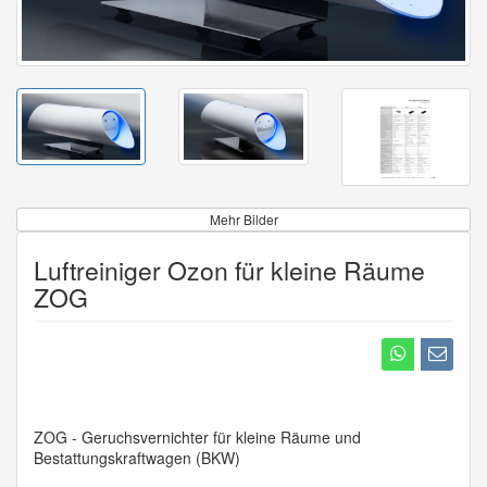
Mehr Bilder
Luftreiniger Ozon für kleine Räume
ZOG
ZOG - Geruchsvernichter für kleine Räume und
Bestattungskraftwagen (BKW)