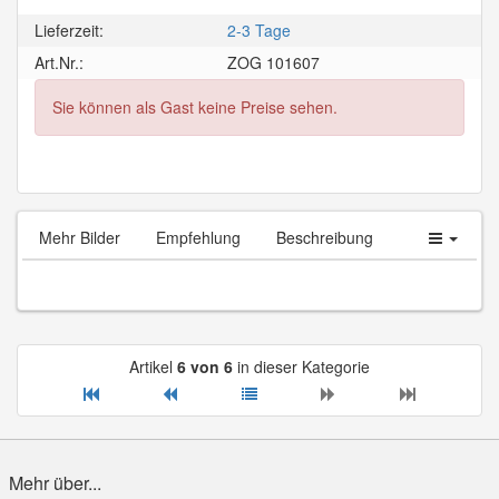
Lieferzeit:
2-3 Tage
Art.Nr.:
ZOG 101607
Sie können als Gast keine Preise sehen.
Mehr Bilder
Empfehlung
Beschreibung
Artikel
6 von 6
in dieser Kategorie
Mehr über...