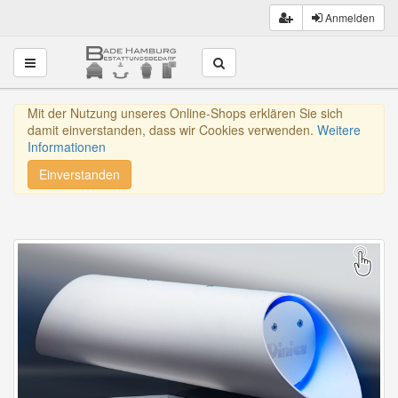
Anmelden
Toggle navigation
Mit der Nutzung unseres Online-Shops erklären Sie sich
damit einverstanden, dass wir Cookies verwenden.
Weitere
Informationen
Einverstanden