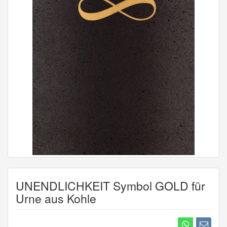
UNENDLICHKEIT Symbol GOLD für
Urne aus Kohle