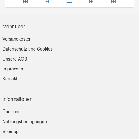
Mehr über...
Versandkosten
Datenschutz und Cookies
Unsere AGB
Impressum
Kontakt
Informationen
Über uns
Nutzungsbedingungen
Sitemap