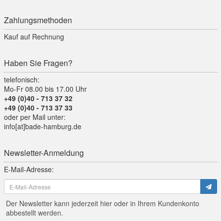
Zahlungsmethoden
Kauf auf Rechnung
Haben Sie Fragen?
telefonisch:
Mo-Fr 08.00 bis 17.00 Uhr
+49 (0)40 - 713 37 32
+49 (0)40 - 713 37 33
oder per Mail unter:
info[at]bade-hamburg.de
Newsletter-Anmeldung
E-Mail-Adresse:
Der Newsletter kann jederzeit hier oder in Ihrem Kundenkonto
abbestellt werden.