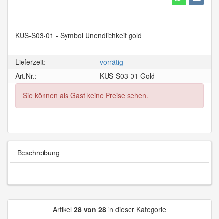
KUS-S03-01 - Symbol Unendlichkeit gold
Lieferzeit:
vorrätig
Art.Nr.:
KUS-S03-01 Gold
Sie können als Gast keine Preise sehen.
Beschreibung
Artikel
28 von 28
in dieser Kategorie