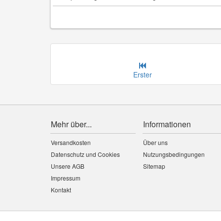
Erster
Mehr über...
Informationen
Versandkosten
Über uns
Datenschutz und Cookies
Nutzungsbedingungen
Unsere AGB
Sitemap
Impressum
Kontakt