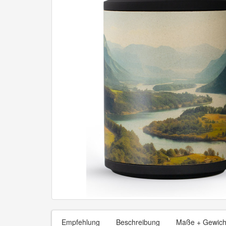
Empfehlung
Beschreibung
Maße + Gewich