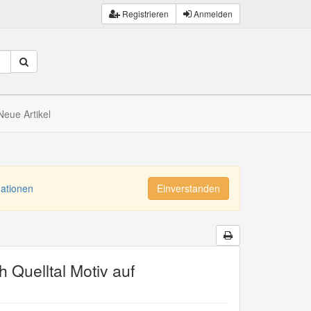
Registrieren
Anmelden
Neue Artikel
mationen
Einverstanden
h Quelltal Motiv auf