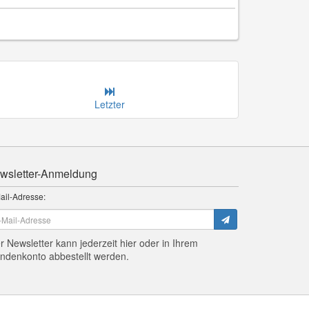
Letzter
wsletter-Anmeldung
ail-Adresse:
r Newsletter kann jederzeit hier oder in Ihrem
ndenkonto abbestellt werden.