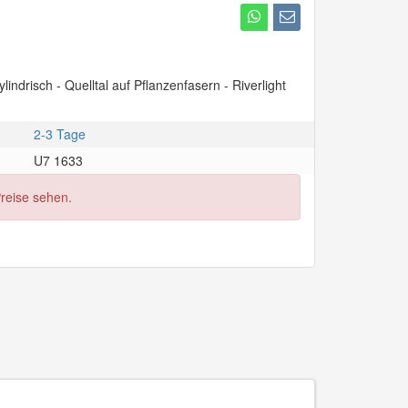
lindrisch - Quelltal auf Pflanzenfasern - Riverlight
2-3 Tage
U7 1633
Preise sehen.