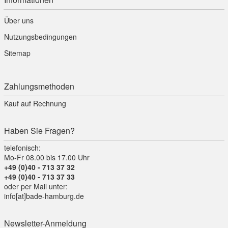
Über uns
Nutzungsbedingungen
Sitemap
Zahlungsmethoden
Kauf auf Rechnung
Haben Sie Fragen?
telefonisch:
Mo-Fr 08.00 bis 17.00 Uhr
+49 (0)40 - 713 37 32
+49 (0)40 - 713 37 33
oder per Mail unter:
info[at]bade-hamburg.de
Newsletter-Anmeldung