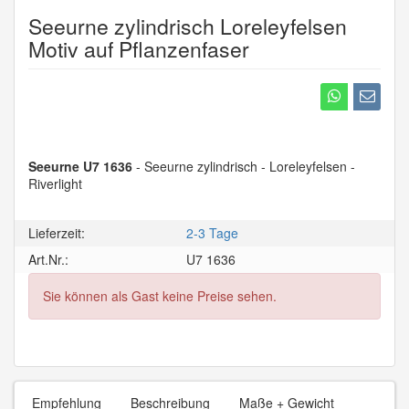
Seeurne zylindrisch Loreleyfelsen
Motiv auf Pflanzenfaser
Seeurne U7 1636
- Seeurne zylindrisch - Loreleyfelsen -
Riverlight
Lieferzeit:
2-3 Tage
Art.Nr.:
U7 1636
Sie können als Gast keine Preise sehen.
Empfehlung
Beschreibung
Maße + Gewicht