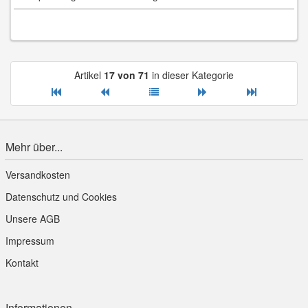
Artikel
17 von 71
in dieser Kategorie
Mehr über...
Versandkosten
Datenschutz und Cookies
Unsere AGB
Impressum
Kontakt
Informationen