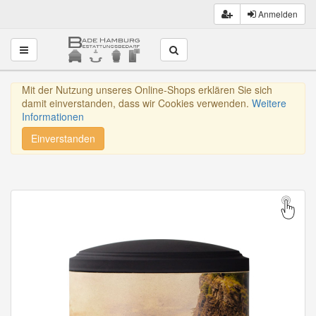
Anmelden
Toggle navigation
Mit der Nutzung unseres Online-Shops erklären Sie sich
damit einverstanden, dass wir Cookies verwenden.
Weitere
Informationen
Einverstanden