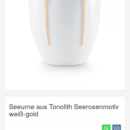
Seeurne aus Tonolith Seerosenmotiv
weiß-gold