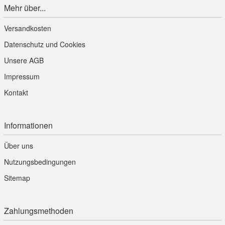
Mehr über...
Versandkosten
Datenschutz und Cookies
Unsere AGB
Impressum
Kontakt
Informationen
Über uns
Nutzungsbedingungen
Sitemap
Zahlungsmethoden