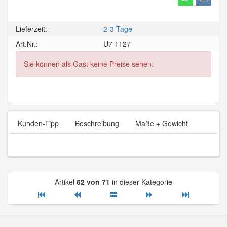
Lieferzeit:
2-3 Tage
Art.Nr.:
U7 1127
Sie können als Gast keine Preise sehen.
Kunden-Tipp
Beschreibung
Maße + Gewicht
Artikel
62 von 71
in dieser Kategorie