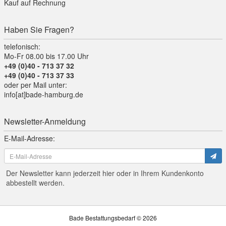
Kauf auf Rechnung
Haben Sie Fragen?
telefonisch:
Mo-Fr 08.00 bis 17.00 Uhr
+49 (0)40 - 713 37 32
+49 (0)40 - 713 37 33
oder per Mail unter:
info[at]bade-hamburg.de
Newsletter-Anmeldung
E-Mail-Adresse:
Der Newsletter kann jederzeit hier oder in Ihrem Kundenkonto
abbestellt werden.
Bade Bestattungsbedarf © 2026