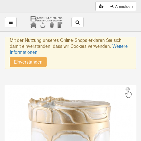
Anmelden
Toggle navigation
Mit der Nutzung unseres Online-Shops erklären Sie sich
damit einverstanden, dass wir Cookies verwenden.
Weitere
Informationen
Einverstanden