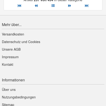
Mehr über...
Versandkosten
Datenschutz und Cookies
Unsere AGB
Impressum
Kontakt
Informationen
Über uns
Nutzungsbedingungen
Sitemap