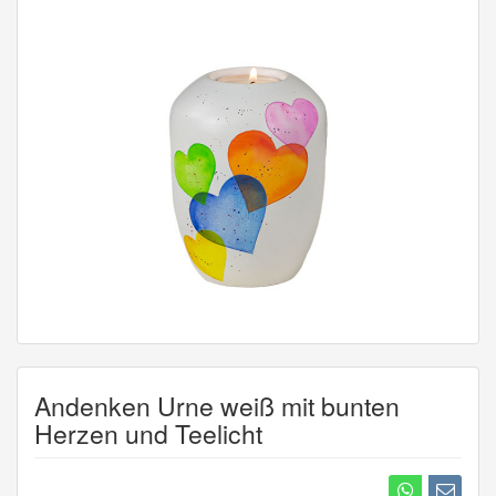
Andenken Urne weiß mit bunten
Herzen und Teelicht