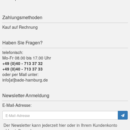
Zahlungsmethoden
Kauf auf Rechnung
Haben Sie Fragen?
telefonisch:
Mo-Fr 08.00 bis 17.00 Uhr
+49 (0)40 - 713 37 32
+49 (0)40 - 713 37 33
oder per Mail unter:
info[at]bade-hamburg.de
Newsletter-Anmeldung
E-Mail-Adresse:
Der Newsletter kann jederzeit hier oder in Ihrem Kundenkonto