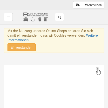
Anmelden
Toggle navigation
Mit der Nutzung unseres Online-Shops erklären Sie sich
damit einverstanden, dass wir Cookies verwenden.
Weitere
Informationen
Einverstanden