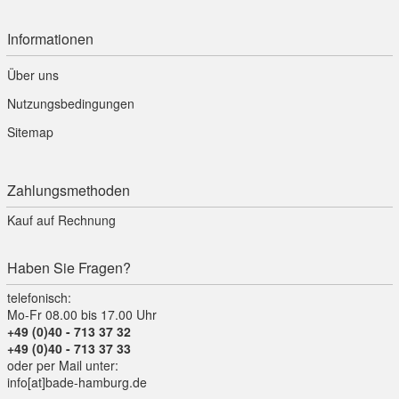
Informationen
Über uns
Nutzungsbedingungen
Sitemap
Zahlungsmethoden
Kauf auf Rechnung
Haben Sie Fragen?
telefonisch:
Mo-Fr 08.00 bis 17.00 Uhr
+49 (0)40 - 713 37 32
+49 (0)40 - 713 37 33
oder per Mail unter:
info[at]bade-hamburg.de