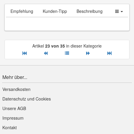
Empfehlung
Kunden-Tipp
Beschreibung
Artikel
23 von 35
in dieser Kategorie
Mehr über...
Versandkosten
Datenschutz und Cookies
Unsere AGB
Impressum
Kontakt