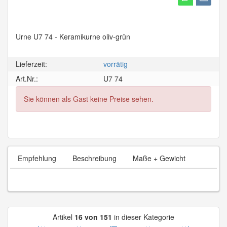
Urne U7 74 - Keramikurne oliv-grün
Lieferzeit:
vorrätig
Art.Nr.:
U7 74
Sie können als Gast keine Preise sehen.
Empfehlung
Beschreibung
Maße + Gewicht
Artikel
16 von 151
in dieser Kategorie