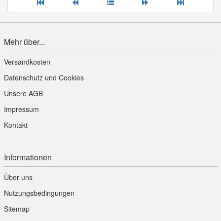
Mehr über...
Versandkosten
Datenschutz und Cookies
Unsere AGB
Impressum
Kontakt
Informationen
Über uns
Nutzungsbedingungen
Sitemap