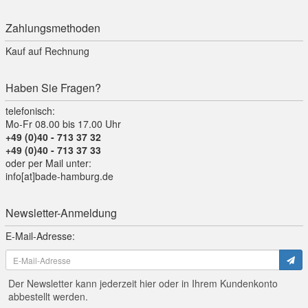
Zahlungsmethoden
Kauf auf Rechnung
Haben Sie Fragen?
telefonisch:
Mo-Fr 08.00 bis 17.00 Uhr
+49 (0)40 - 713 37 32
+49 (0)40 - 713 37 33
oder per Mail unter:
info[at]bade-hamburg.de
Newsletter-Anmeldung
E-Mail-Adresse:
Der Newsletter kann jederzeit hier oder in Ihrem Kundenkonto
abbestellt werden.