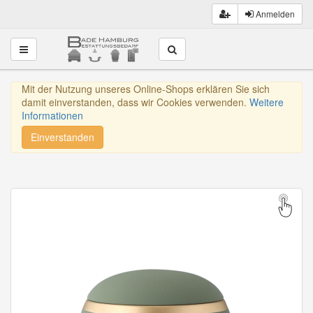
Anmelden
Toggle navigation
Mit der Nutzung unseres Online-Shops erklären Sie sich
damit einverstanden, dass wir Cookies verwenden.
Weitere
Informationen
Einverstanden