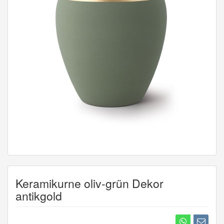
Keramikurne oliv-grün Dekor
antikgold